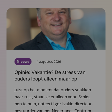
Nieuws
4 augustus 2026
Opinie: Vakantie? De stress van
ouders loopt alleen maar op
Juist op het moment dat ouders snakken
naar rust, staan ze er alleen voor. Schiet
hen te hulp, noteert Igor Ivakic, directeur-
bestuurder van het Nederlands Centrum