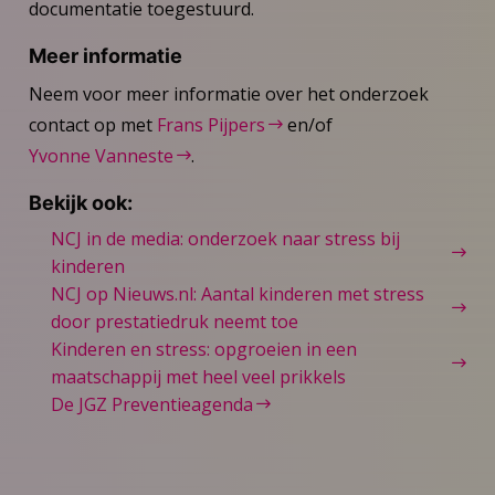
documentatie toegestuurd.
Meer informatie
Neem voor meer informatie over het onderzoek
contact op met
Frans Pijpers
en/of
Yvonne Vanneste
.
Bekijk ook:
NCJ in de media: onderzoek naar stress bij
kinderen
NCJ op Nieuws.nl: Aantal kinderen met stress
door prestatiedruk neemt toe
Kinderen en stress: opgroeien in een
maatschappij met heel veel prikkels
De JGZ Preventieagenda