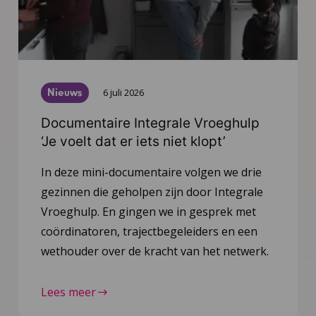
Nieuws
6 juli 2026
Documentaire Integrale Vroeghulp
‘Je voelt dat er iets niet klopt’
In deze mini-documentaire volgen we drie
gezinnen die geholpen zijn door Integrale
Vroeghulp. En gingen we in gesprek met
coördinatoren, trajectbegeleiders en een
wethouder over de kracht van het netwerk.
Lees meer