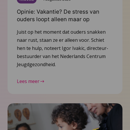
Opinie: Vakantie? De stress van
ouders loopt alleen maar op
Juist op het moment dat ouders snakken
naar rust, staan ze er alleen voor. Schiet
hen te hulp, noteert Igor Ivakic, directeur-
bestuurder van het Nederlands Centrum
Jeugdgezondheid.
Lees meer