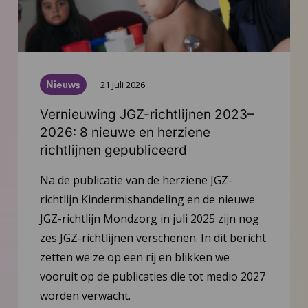
Nieuws
21 juli 2026
Vernieuwing JGZ-richtlijnen 2023–
2026: 8 nieuwe en herziene
richtlijnen gepubliceerd
Na de publicatie van de herziene JGZ-
richtlijn Kindermishandeling en de nieuwe
JGZ-richtlijn Mondzorg in juli 2025 zijn nog
zes JGZ-richtlijnen verschenen. In dit bericht
zetten we ze op een rij en blikken we
vooruit op de publicaties die tot medio 2027
worden verwacht.