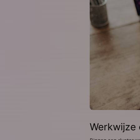
Werkwijze 