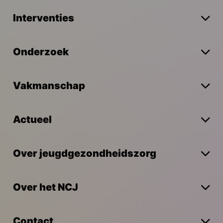
Interventies
Onderzoek
Vakmanschap
Actueel
Over jeugdgezondheidszorg
Over het NCJ
Contact