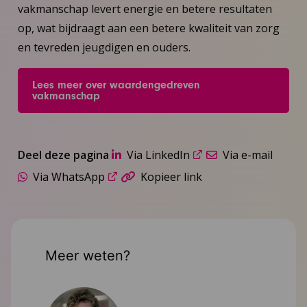
vakmanschap levert energie en betere resultaten
op, wat bijdraagt aan een betere kwaliteit van zorg
en tevreden jeugdigen en ouders.
Lees meer over waardengedreven
vakmanschap
Deel deze pagina
Via LinkedIn
Via e-mail
Via WhatsApp
Kopieer link
Meer weten?