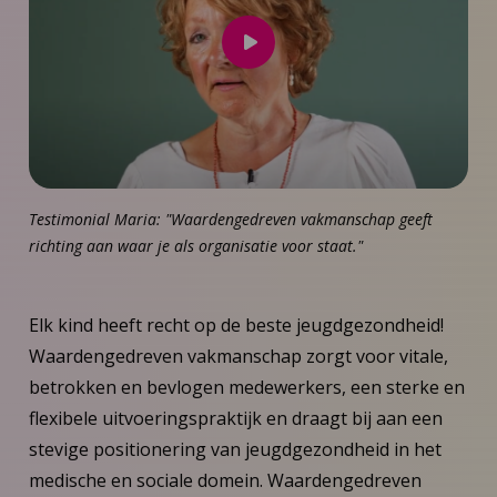
Speel
video
af
Testimonial Maria: "Waardengedreven vakmanschap geeft
richting aan waar je als organisatie voor staat."
Elk kind heeft recht op de beste jeugdgezondheid!
Waardengedreven vakmanschap zorgt voor vitale,
betrokken en bevlogen medewerkers, een sterke en
flexibele uitvoeringspraktijk en draagt bij aan een
stevige positionering van jeugdgezondheid in het
medische en sociale domein. Waardengedreven