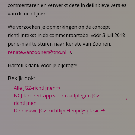
commentaren en verwerkt deze in definitieve versies
van de richtlijnen.
We verzoeken je opmerkingen op de concept
richtlijntekst in de commentaartabel vóór 3 juli 2018
per e-mail te sturen naar Renate van Zoonen:
renate.vanzoonen@tno.nl
.
Hartelijk dank voor je bijdrage!
Bekijk ook:
Alle JGZ-richtlijnen
NCJ lanceert app voor raadplegen JGZ-
richtlijnen
De nieuwe JGZ-richtlijn Heupdysplasie