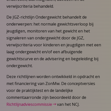
verwijscriteria behandeld.
De JGZ-richtlijn Ondergewicht behandelt de
onderwerpen: het normale gewichtsverloop bij
jeugdigen, monitoren van het gewicht en het
signaleren van ondergewicht door de JGZ,
verwijscriteria voor kinderen en jeugdigen met een
laag ondergewicht en/of een afbuigende
gewichtscurve en de advisering en begeleiding bij
ondergewicht.
Deze richtlijnen worden ontwikkeld in opdracht en
met financiering van ZonMw. De conceptversies
voor de praktijktest en de landelijke
commentaarronde zijn beoordeeld door de
Richtlijnadviescommissie
van het NCJ.