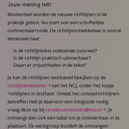
Jouw mening telt!
Momenteel worden de nieuwe richtlijnen in de
praktijk getest. Nu start ook een schriftelijke
commentaarronde. De richtlijnontwikkelaar is vooral
benieuwd naar:
Is de richtlijntekst voldoende concreet?
Is de richtlijn praktisch uitvoerbaar?
Staan er onjuistheden in de tekst?
Je kan de richtlijnen webbased bekijken op de
richtlijnenwebsite
van het NCJ, onder het kopje
‘richtlijnen in testfase’. Omdat het conceptrichtlijnen
betreffen heb je daarvoor een inlogcode nodig,
vraag deze op bij
renate.vanzoonen@tno.nl
. Je
ontvangt dan ook een tabel om je commentaar in te
plaatsen. De werkgroep bundelt de ontvangen