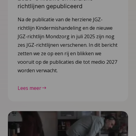
richtlijnen gepubliceerd
Na de publicatie van de herziene JGZ-
richtlijn Kindermishandeling en de nieuwe
JGZ-richtlijn Mondzorg in juli 2025 zijn nog
zes JGZ-richtlijnen verschenen. In dit bericht
zetten we ze op een rij en blikken we
vooruit op de publicaties die tot medio 2027
worden verwacht.
Lees meer