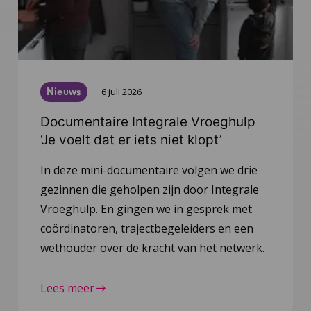
Nieuws
6 juli 2026
Documentaire Integrale Vroeghulp
‘Je voelt dat er iets niet klopt’
In deze mini-documentaire volgen we drie
gezinnen die geholpen zijn door Integrale
Vroeghulp. En gingen we in gesprek met
coördinatoren, trajectbegeleiders en een
wethouder over de kracht van het netwerk.
Lees meer