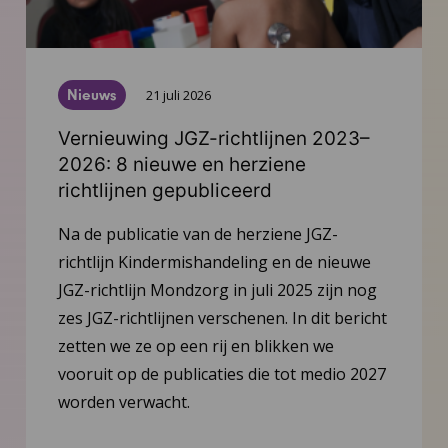
Nieuws
21 juli 2026
Vernieuwing JGZ-richtlijnen 2023–
2026: 8 nieuwe en herziene
richtlijnen gepubliceerd
Na de publicatie van de herziene JGZ-
richtlijn Kindermishandeling en de nieuwe
JGZ-richtlijn Mondzorg in juli 2025 zijn nog
zes JGZ-richtlijnen verschenen. In dit bericht
zetten we ze op een rij en blikken we
vooruit op de publicaties die tot medio 2027
worden verwacht.