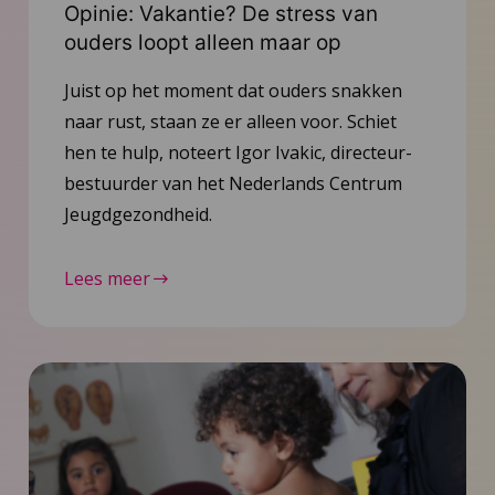
Opinie: Vakantie? De stress van
ouders loopt alleen maar op
Juist op het moment dat ouders snakken
naar rust, staan ze er alleen voor. Schiet
hen te hulp, noteert Igor Ivakic, directeur-
bestuurder van het Nederlands Centrum
Jeugdgezondheid.
Lees meer