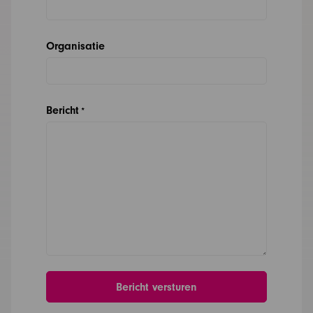
Organisatie
Bericht
*