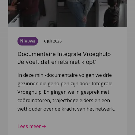
Nieuws
6 juli 2026
Documentaire Integrale Vroeghulp
‘Je voelt dat er iets niet klopt’
In deze mini-documentaire volgen we drie
gezinnen die geholpen zijn door Integrale
Vroeghulp. En gingen we in gesprek met
coördinatoren, trajectbegeleiders en een
wethouder over de kracht van het netwerk.
Lees meer