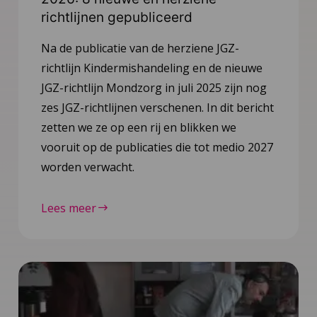
richtlijnen gepubliceerd
Na de publicatie van de herziene JGZ-
richtlijn Kindermishandeling en de nieuwe
JGZ-richtlijn Mondzorg in juli 2025 zijn nog
zes JGZ-richtlijnen verschenen. In dit bericht
zetten we ze op een rij en blikken we
vooruit op de publicaties die tot medio 2027
worden verwacht.
Lees meer