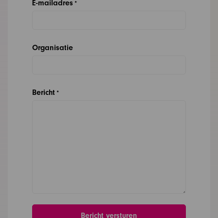
E-mailadres
*
Organisatie
Bericht
*