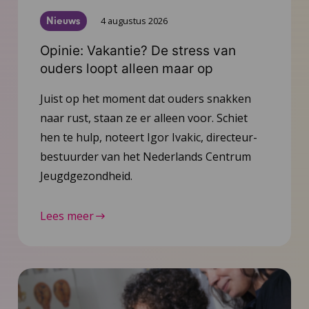
Nieuws
4 augustus 2026
Opinie: Vakantie? De stress van
ouders loopt alleen maar op
Juist op het moment dat ouders snakken
naar rust, staan ze er alleen voor. Schiet
hen te hulp, noteert Igor Ivakic, directeur-
bestuurder van het Nederlands Centrum
Jeugdgezondheid.
Lees meer