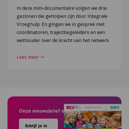
In deze mini-documentaire volgen we drie
gezinnen die geholpen zijn door Integrale
Vroeghulp. En gingen we in gesprek met
coördinatoren, trajectbegeleiders en een
wethouder over de kracht van het netwerk.
Lees meer
Onze nieuwsbrief ontvangen?
Schrijf je in