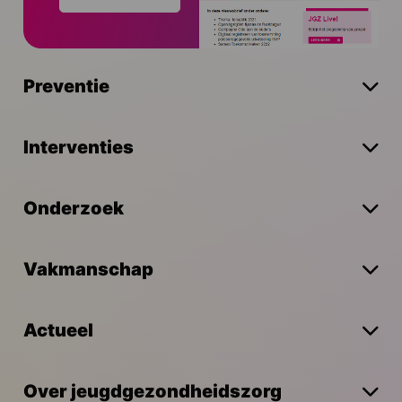
Preventie
Interventies
Onderzoek
Vakmanschap
Actueel
Over jeugdgezondheidszorg