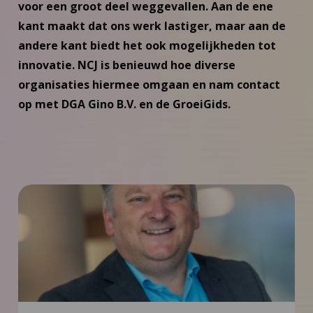
voor een groot deel weggevallen. Aan de ene
kant maakt dat ons werk lastiger, maar aan de
andere kant biedt het ook mogelijkheden tot
innovatie. NCJ is benieuwd hoe diverse
organisaties hiermee omgaan en nam contact
op met DGA Gino B.V. en de GroeiGids.