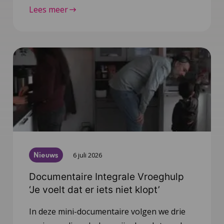
Lees meer
Nieuws
6 juli 2026
Documentaire Integrale Vroeghulp
‘Je voelt dat er iets niet klopt’
In deze mini-documentaire volgen we drie