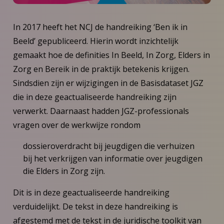
In 2017 heeft het NCJ de handreiking ‘Ben ik in
Beeld’ gepubliceerd. Hierin wordt inzichtelijk
gemaakt hoe de definities In Beeld, In Zorg, Elders in
Zorg en Bereik in de praktijk betekenis krijgen.
Sindsdien zijn er wijzigingen in de Basisdataset JGZ
die in deze geactualiseerde handreiking zijn
verwerkt. Daarnaast hadden JGZ-professionals
vragen over de werkwijze rondom
dossieroverdracht bij jeugdigen die verhuizen
bij het verkrijgen van informatie over jeugdigen
die Elders in Zorg zijn.
Dit is in deze geactualiseerde handreiking
verduidelijkt. De tekst in deze handreiking is
afgestemd met de tekst in de juridische toolkit van