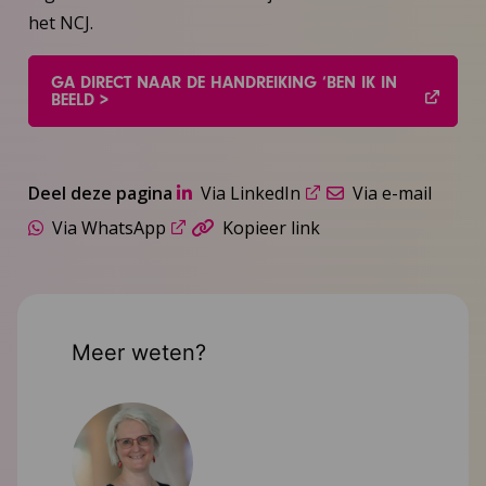
het NCJ.
GA DIRECT NAAR DE HANDREIKING ‘BEN IK IN
BEELD >
Deel deze pagina
Via LinkedIn
Via e-mail
Via WhatsApp
Kopieer link
Meer weten?