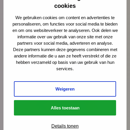
cookies
We gebruiken cookies om content en advertenties te
personaliseren, om functies voor social media te bieden
en om ons websiteverkeer te analyseren. Ook delen we
informatie over uw gebruik van onze site met onze
Meer nieuws
partners voor social media, adverteren en analyse.
Deze partners kunnen deze gegevens combineren met
andere informatie die u aan ze heeft verstrekt of die ze
hebben verzameld op basis van uw gebruik van hun
services.
Weigeren
Alles toestaan
Nieuws
4 augustus 2026
Details tonen