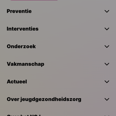
Preventie
Interventies
Onderzoek
Vakmanschap
Actueel
Over jeugdgezondheidszorg