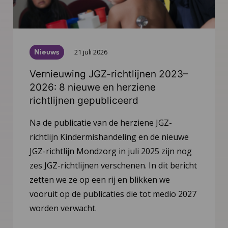
Nieuws
21 juli 2026
Vernieuwing JGZ-richtlijnen 2023–
2026: 8 nieuwe en herziene
richtlijnen gepubliceerd
Na de publicatie van de herziene JGZ-
richtlijn Kindermishandeling en de nieuwe
JGZ-richtlijn Mondzorg in juli 2025 zijn nog
zes JGZ-richtlijnen verschenen. In dit bericht
zetten we ze op een rij en blikken we
vooruit op de publicaties die tot medio 2027
worden verwacht.