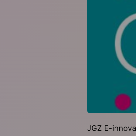
JGZ E-innova