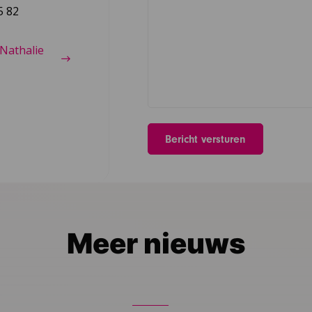
5 82
Nathalie
Meer nieuws