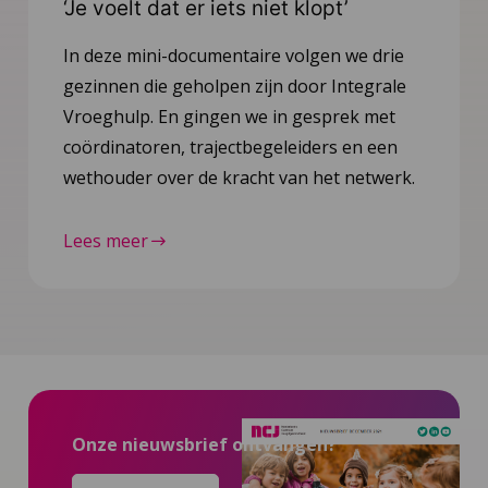
‘Je voelt dat er iets niet klopt’
In deze mini-documentaire volgen we drie
gezinnen die geholpen zijn door Integrale
Vroeghulp. En gingen we in gesprek met
coördinatoren, trajectbegeleiders en een
wethouder over de kracht van het netwerk.
Lees meer
Onze nieuwsbrief ontvangen?