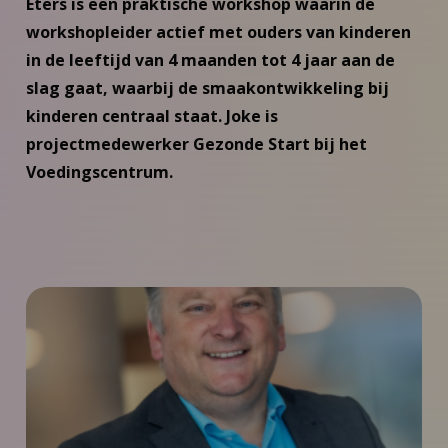
Eters is een praktische workshop waarin de
workshopleider actief met ouders van kinderen
in de leeftijd van 4 maanden tot 4 jaar aan de
slag gaat, waarbij de smaakontwikkeling bij
kinderen centraal staat. Joke is
projectmedewerker Gezonde Start bij het
Voedingscentrum.