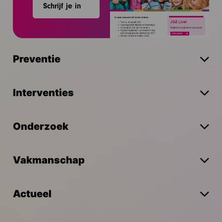
Schrijf je in
Preventie
Interventies
Onderzoek
Vakmanschap
Actueel