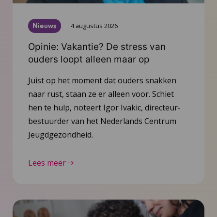
Nieuws
4 augustus 2026
Opinie: Vakantie? De stress van
ouders loopt alleen maar op
Juist op het moment dat ouders snakken
naar rust, staan ze er alleen voor. Schiet
hen te hulp, noteert Igor Ivakic, directeur-
bestuurder van het Nederlands Centrum
Jeugdgezondheid.
Lees meer