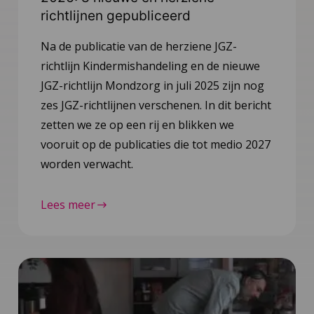
richtlijnen gepubliceerd
Na de publicatie van de herziene JGZ-
richtlijn Kindermishandeling en de nieuwe
JGZ-richtlijn Mondzorg in juli 2025 zijn nog
zes JGZ-richtlijnen verschenen. In dit bericht
zetten we ze op een rij en blikken we
vooruit op de publicaties die tot medio 2027
worden verwacht.
Lees meer