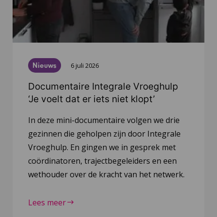
Nieuws
6 juli 2026
Documentaire Integrale Vroeghulp
‘Je voelt dat er iets niet klopt’
In deze mini-documentaire volgen we drie
gezinnen die geholpen zijn door Integrale
Vroeghulp. En gingen we in gesprek met
coördinatoren, trajectbegeleiders en een
wethouder over de kracht van het netwerk.
Lees meer