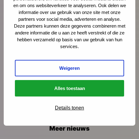
en om ons websiteverkeer te analyseren. Ook delen we
informatie over uw gebruik van onze site met onze
Bericht
*
partners voor social media, adverteren en analyse.
Deze partners kunnen deze gegevens combineren met
andere informatie die u aan ze heeft verstrekt of die ze
hebben verzameld op basis van uw gebruik van hun
services.
Weigeren
Alles toestaan
Details tonen
Meer nieuws