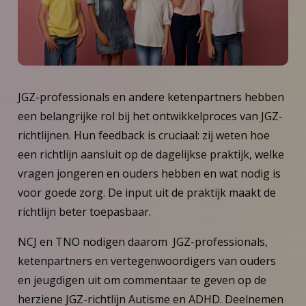
JGZ-professionals en andere ketenpartners hebben
een belangrijke rol bij het ontwikkelproces van JGZ-
richtlijnen. Hun feedback is cruciaal: zij weten hoe
een richtlijn aansluit op de dagelijkse praktijk, welke
vragen jongeren en ouders hebben en wat nodig is
voor goede zorg. De input uit de praktijk maakt de
richtlijn beter toepasbaar.
NCJ en TNO nodigen daarom JGZ-professionals,
ketenpartners en vertegenwoordigers van ouders
en jeugdigen uit om commentaar te geven op de
herziene JGZ-richtlijn Autisme en ADHD. Deelnemen