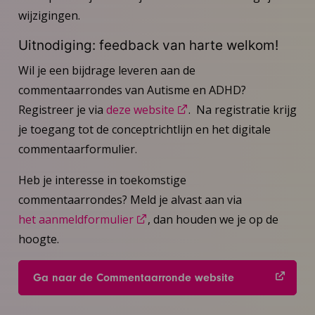
wijzigingen.
Uitnodiging: feedback van harte welkom!
Wil je een bijdrage leveren aan de
commentaarrondes van Autisme en ADHD?
Registreer je via
deze website
. Na registratie krijg
je toegang tot de conceptrichtlijn en het digitale
commentaarformulier.
Heb je interesse in toekomstige
commentaarrondes? Meld je alvast aan via
het aanmeldformulier
, dan houden we je op de
hoogte.
Ga naar de Commentaarronde website