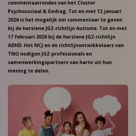
commentaarrondes van het Cluster
Psychosociaal & Gedrag. Tot en met 12 januari
2026 is het mogelijk om commentaar te geven
bij de herziene JGZ-richtlijn Autisme. Tot en met
17 februari 2026 bij de herziene JGZ-richtlijn
ADHD. Het NCJ en de richtlijnontwikkelaars van
TNO nodigen JGZ-professionals en
samenwerkingspartners van harte uit hun
mening te delen.