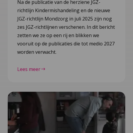
Na de publicatie van de herziene JGZ-
richtlijn Kindermishandeling en de nieuwe
JGZ-richtlijn Mondzorg in juli 2025 zijn nog
zes JGZ-richtlijnen verschenen. In dit bericht
zetten we ze op een rij en blikken we
vooruit op de publicaties die tot medio 2027
worden verwacht.
Lees meer