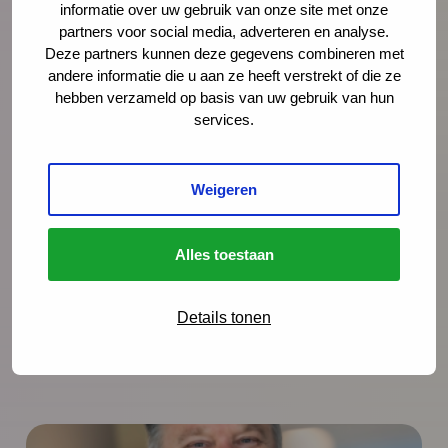
informatie over uw gebruik van onze site met onze
partners voor social media, adverteren en analyse.
Deze partners kunnen deze gegevens combineren met
andere informatie die u aan ze heeft verstrekt of die ze
hebben verzameld op basis van uw gebruik van hun
services.
Weigeren
Alles toestaan
Details tonen
Meer nieuws