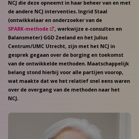
NCJ die deze opneemt in haar beheer van en met
de andere NCJ interventies. Ingrid Staal
(ontwikkelaar en onderzoeker van de
SPARK-methode
, werkwijze e-consulten en
Balansmeter) GGD Zeeland en het Julius
Centrum/UMC Utrecht, zijn met het NCJ in
gesprek gegaan over de borging en toekomst
van de ontwikkelde methoden. Maatschappelijk
belang stond hierbij voor alle partijen voorop,
wat maakte dat we het relatief snel eens waren
over de overgang van de methoden naar het
NCJ.