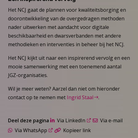
Het NCJ gaat de plannen voor kwaliteitsborging en
doorontwikkeling van de overgedragen methoden
nader uitwerken met aandacht voor digitale
beschikbaarheid en dwarsverbanden met andere
methodieken en interventies in beheer bij het NCJ.
Het NCJ kijkt uit naar een inspirerend vervolg en een
mooie samenwerking met een toenemend aantal
JGZ-organisaties.
Wil je meer weten? Aarzel dan niet om hieronder
contact op te nemen met
Ingrid Staal
.
Deel deze pagina
Via LinkedIn
Via e-mail
Via WhatsApp
Kopieer link