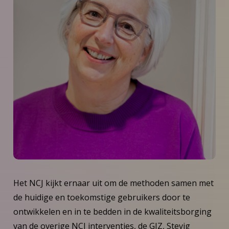
Het NCJ kijkt ernaar uit om de methoden samen met
de huidige en toekomstige gebruikers door te
ontwikkelen en in te bedden in de kwaliteitsborging
van de overige NCJ interventies, de GIZ, Stevig