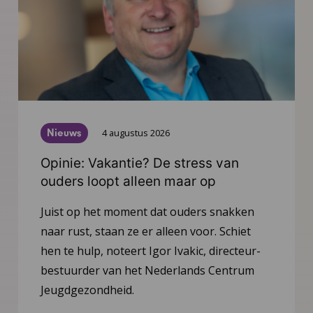
Nieuws
4 augustus 2026
Opinie: Vakantie? De stress van
ouders loopt alleen maar op
Juist op het moment dat ouders snakken
naar rust, staan ze er alleen voor. Schiet
hen te hulp, noteert Igor Ivakic, directeur-
bestuurder van het Nederlands Centrum
Jeugdgezondheid.