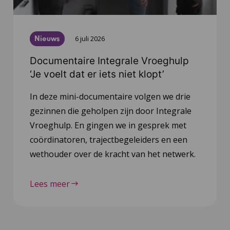
Nieuws
6 juli 2026
Documentaire Integrale Vroeghulp
‘Je voelt dat er iets niet klopt’
In deze mini-documentaire volgen we drie
gezinnen die geholpen zijn door Integrale
Vroeghulp. En gingen we in gesprek met
coördinatoren, trajectbegeleiders en een
wethouder over de kracht van het netwerk.
Lees meer