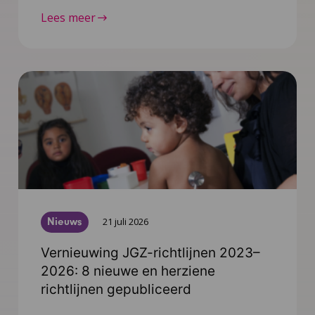
Lees meer
Nieuws
21 juli 2026
Vernieuwing JGZ-richtlijnen 2023–
2026: 8 nieuwe en herziene
richtlijnen gepubliceerd