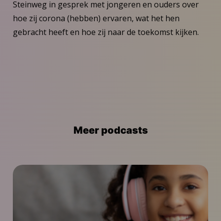
Steinweg in gesprek met jongeren en ouders over
hoe zij corona (hebben) ervaren, wat het hen
gebracht heeft en hoe zij naar de toekomst kijken.
Meer podcasts