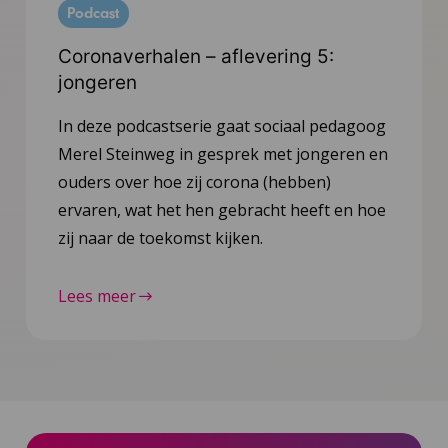
Podcast
Coronaverhalen – aflevering 5:
jongeren
In deze podcastserie gaat sociaal pedagoog
Merel Steinweg in gesprek met jongeren en
ouders over hoe zij corona (hebben)
ervaren, wat het hen gebracht heeft en hoe
zij naar de toekomst kijken.
Lees meer