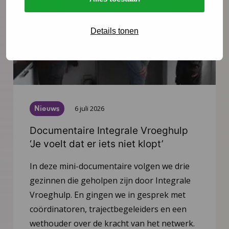
Details tonen
Nieuws
6 juli 2026
Documentaire Integrale Vroeghulp
‘Je voelt dat er iets niet klopt’
In deze mini-documentaire volgen we drie
gezinnen die geholpen zijn door Integrale
Vroeghulp. En gingen we in gesprek met
coördinatoren, trajectbegeleiders en een
wethouder over de kracht van het netwerk.