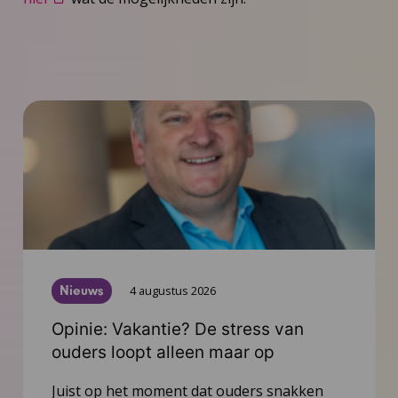
Nieuws
4 augustus 2026
Opinie: Vakantie? De stress van
ouders loopt alleen maar op
Juist op het moment dat ouders snakken