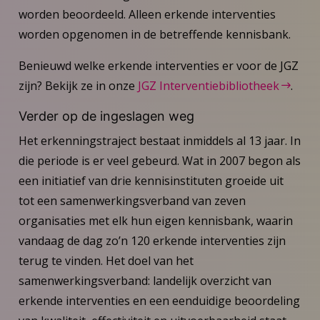
worden beoordeeld. Alleen erkende interventies
worden opgenomen in de betreffende kennisbank.
Benieuwd welke erkende interventies er voor de JGZ
zijn? Bekijk ze in onze
JGZ Interventiebibliotheek
.
Verder op de ingeslagen weg
Het erkenningstraject bestaat inmiddels al 13 jaar. In
die periode is er veel gebeurd. Wat in 2007 begon als
een initiatief van drie kennisinstituten groeide uit
tot een samenwerkingsverband van zeven
organisaties met elk hun eigen kennisbank, waarin
vandaag de dag zo’n 120 erkende interventies zijn
terug te vinden. Het doel van het
samenwerkingsverband: landelijk overzicht van
erkende interventies en een eenduidige beoordeling