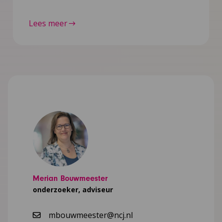
Lees meer
Merian Bouwmeester
onderzoeker, adviseur
mbouwmeester@ncj.nl