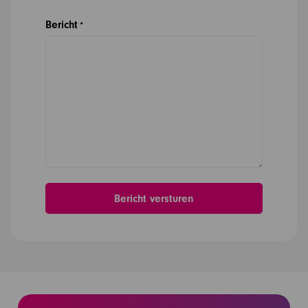
Bericht
*