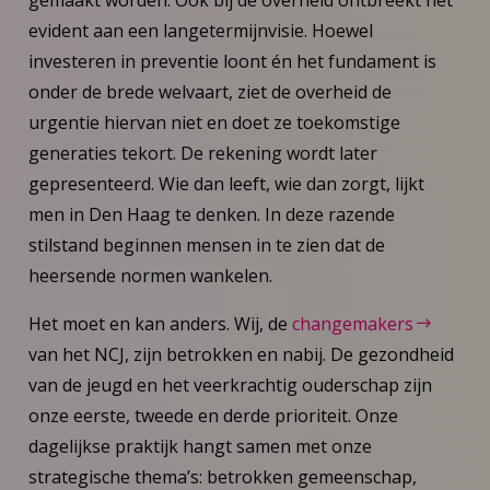
evident aan een langetermijnvisie. Hoewel
investeren in preventie loont én het fundament is
onder de brede welvaart, ziet de overheid de
urgentie hiervan niet en doet ze toekomstige
generaties tekort. De rekening wordt later
gepresenteerd. Wie dan leeft, wie dan zorgt, lijkt
men in Den Haag te denken. In deze razende
stilstand beginnen mensen in te zien dat de
heersende normen wankelen.
Het moet en kan anders. Wij, de
changemakers
van het NCJ, zijn betrokken en nabij. De gezondheid
van de jeugd en het veerkrachtig ouderschap zijn
onze eerste, tweede en derde prioriteit. Onze
dagelijkse praktijk hangt samen met onze
strategische thema’s: betrokken gemeenschap,