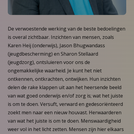
De verwoestende werking van de beste bedoelingen
is overal zichtbaar. Inzichten van mensen, zoals
Karen Heij (onderwijs), Jason Bhugwandass
(jeugdbescherming) en Sharon Stellaard
(jeugdzorg), ontsluieren voor ons de
ongemakkelijke waarheid. Je kunt het niet
ontkennen, ontkrachten, ontwijken. Hun inzichten
delen de rake klappen uit aan het heersende beeld
van wat goed onderwijs en/of zorg is; wat het juiste
is om te doen. Versuft, verward en gedesoriënteerd
zoekt men naar een nieuw houvast. Herwaarderen
van wat het juiste is om te doen. Menswaardigheid
weer vol in het licht zetten. Mensen zijn hier elkaars