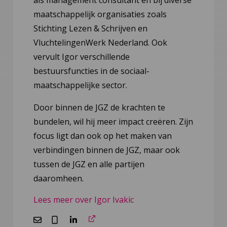
maatschappelijk organisaties zoals
Stichting Lezen & Schrijven en
VluchtelingenWerk Nederland. Ook
vervult Igor verschillende
bestuursfuncties in de sociaal-
maatschappelijke sector.
Door binnen de JGZ de krachten te
bundelen, wil hij meer impact creëren. Zijn
focus ligt dan ook op het maken van
verbindingen binnen de JGZ, maar ook
tussen de JGZ en alle partijen
daaromheen.
Lees meer over Igor Ivakic
E-
Bellen
Ga