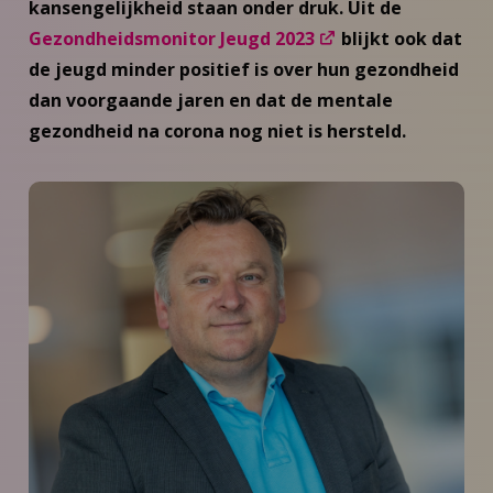
kansengelijkheid staan onder druk. Uit de
Gezondheidsmonitor Jeugd 2023
blijkt ook dat
de jeugd minder positief is over hun gezondheid
dan voorgaande jaren en dat de mentale
gezondheid na corona nog niet is hersteld.