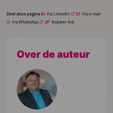
Deel deze pagina
Via LinkedIn
Via e-mail
Via WhatsApp
Kopieer link
Over de auteur