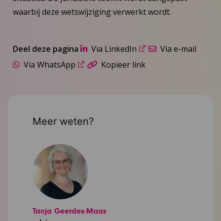
waarbij deze wetswijziging verwerkt wordt.
Deel deze pagina
Via LinkedIn
Via e-mail
Via WhatsApp
Kopieer link
Meer weten?
Tanja Geerdes-Maas