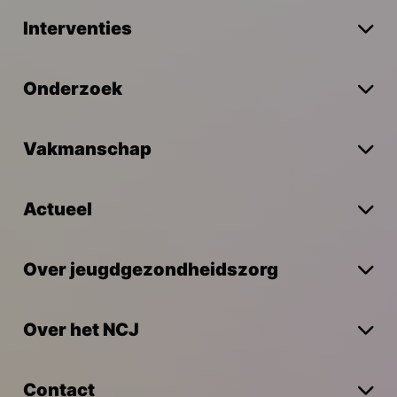
Interventies
Onderzoek
Vakmanschap
Actueel
Over jeugdgezondheidszorg
Over het NCJ
Contact