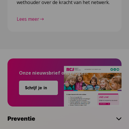
wethouder over de kracht van het netwerk.
Lees meer
Onze nieuwsbrief ontvangen?
Schrijf je in
Preventie