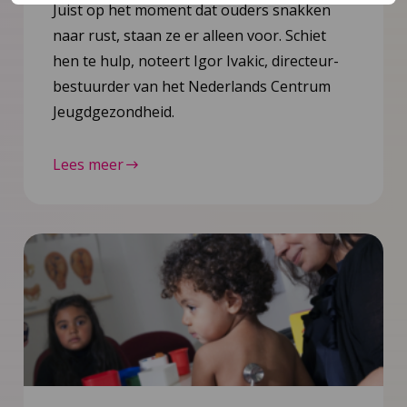
Juist op het moment dat ouders snakken
naar rust, staan ze er alleen voor. Schiet
hen te hulp, noteert Igor Ivakic, directeur-
bestuurder van het Nederlands Centrum
Jeugdgezondheid.
Lees meer