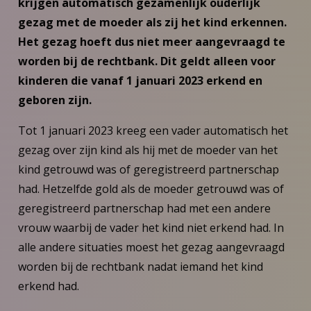
krijgen automatisch gezamenlijk ouderlijk
gezag met de moeder als zij het kind erkennen.
Het gezag hoeft dus niet meer aangevraagd te
worden bij de rechtbank. Dit geldt alleen voor
kinderen die vanaf 1 januari 2023 erkend en
geboren zijn.
Tot 1 januari 2023 kreeg een vader automatisch het
gezag over zijn kind als hij met de moeder van het
kind getrouwd was of geregistreerd partnerschap
had. Hetzelfde gold als de moeder getrouwd was of
geregistreerd partnerschap had met een andere
vrouw waarbij de vader het kind niet erkend had. In
alle andere situaties moest het gezag aangevraagd
worden bij de rechtbank nadat iemand het kind
erkend had.