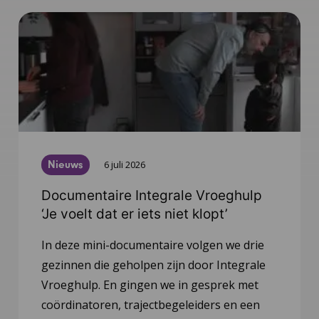
Nieuws
6 juli 2026
Documentaire Integrale Vroeghulp
‘Je voelt dat er iets niet klopt’
In deze mini-documentaire volgen we drie
gezinnen die geholpen zijn door Integrale
Vroeghulp. En gingen we in gesprek met
coördinatoren, trajectbegeleiders en een