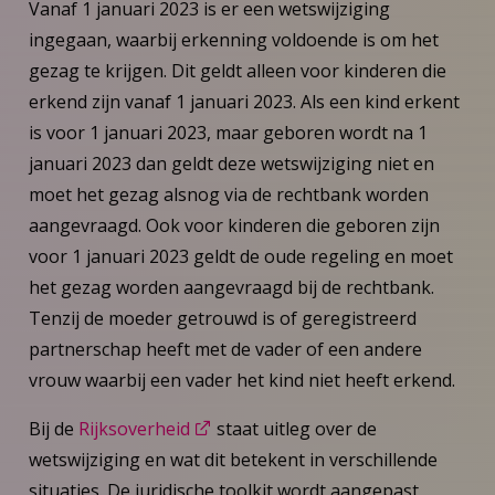
Vanaf 1 januari 2023 is er een wetswijziging
ingegaan, waarbij erkenning voldoende is om het
gezag te krijgen. Dit geldt alleen voor kinderen die
erkend zijn vanaf 1 januari 2023. Als een kind erkent
is voor 1 januari 2023, maar geboren wordt na 1
januari 2023 dan geldt deze wetswijziging niet en
moet het gezag alsnog via de rechtbank worden
aangevraagd. Ook voor kinderen die geboren zijn
voor 1 januari 2023 geldt de oude regeling en moet
het gezag worden aangevraagd bij de rechtbank.
Tenzij de moeder getrouwd is of geregistreerd
partnerschap heeft met de vader of een andere
vrouw waarbij een vader het kind niet heeft erkend.
Bij de
Rijksoverheid
staat uitleg over de
wetswijziging en wat dit betekent in verschillende
situaties. De juridische toolkit wordt aangepast