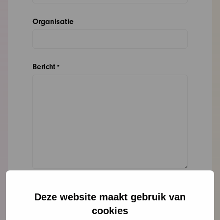
Organisatie
Bericht
*
Deze website maakt gebruik van
cookies