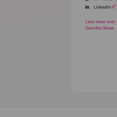
LinkedIn
Lees meer over
Geerdes-Maas