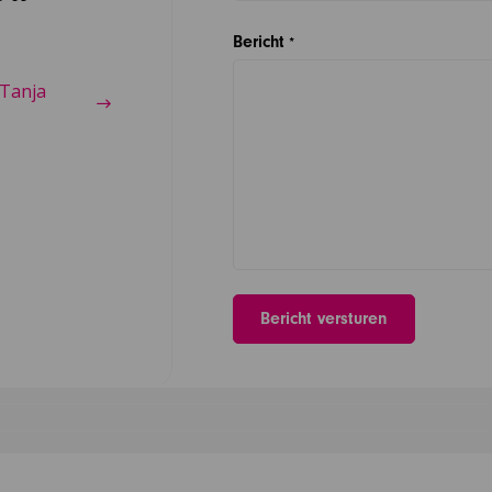
Bericht
*
 Tanja