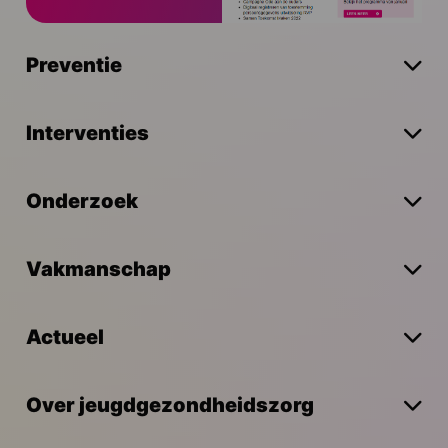
Preventie
Interventies
Onderzoek
Vakmanschap
Actueel
Over jeugdgezondheidszorg