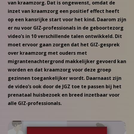
van kraamzorg. Dat is ongewenst, omdat de
inzet van kraamzorg een positief effect heeft
op een kansrijke start voor het kind. Daarom zijn
er nu voor GIZ-professionals in de geboortezorg
video’s in 10 verschillende talen ontwikkeld. Dit
moet ervoor gaan zorgen dat het GIZ-gesprek
over kraamzorg met ouders met
migrantenachtergrond makkelijker gevoerd kan
worden en dat kraamzorg voor deze groep
gezinnen toegankelijker wordt. Daarnaast zijn
de video’s ook door de JGZ toe te passen bij het
prenataal huisbezoek en breed inzetbaar voor
alle GIZ-professionals.