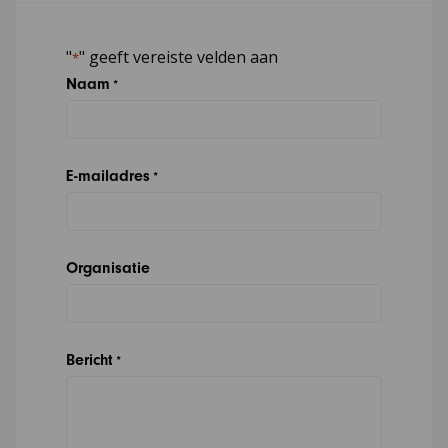
"
" geeft vereiste velden aan
*
Naam
*
E-mailadres
*
Organisatie
Bericht
*