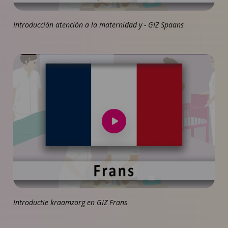
Introducción atención a la maternidad y - GIZ Spaans
Speel
video
af
Introductie kraamzorg en GIZ Frans