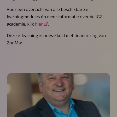
Voor een overzicht van alle beschikbare e-
learningmodules én meer informatie over de JGZ-
academie, klik
hier
.
Deze e-learning is ontwikkeld met financiering van
ZonMw.