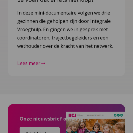
In deze mini-documentaire volgen we drie
gezinnen die geholpen zijn door Integrale
Vroeghulp. En gingen we in gesprek met
coördinatoren, trajectbegeleiders en een
wethouder over de kracht van het netwerk.
Lees meer
Onze nieuwsbrief ontvangen?