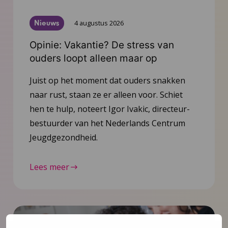
Nieuws
4 augustus 2026
Opinie: Vakantie? De stress van
ouders loopt alleen maar op
Juist op het moment dat ouders snakken
naar rust, staan ze er alleen voor. Schiet
hen te hulp, noteert Igor Ivakic, directeur-
bestuurder van het Nederlands Centrum
Jeugdgezondheid.
Lees meer