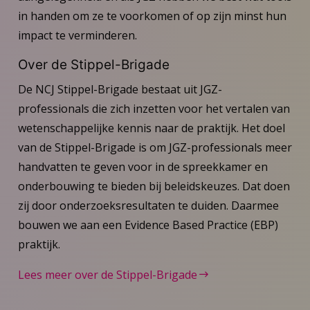
in handen om ze te voorkomen of op zijn minst hun
impact te verminderen.
Over de Stippel-Brigade
De NCJ Stippel-Brigade bestaat uit JGZ-
professionals die zich inzetten voor het vertalen van
wetenschappelijke kennis naar de praktijk. Het doel
van de Stippel-Brigade is om JGZ-professionals meer
handvatten te geven voor in de spreekkamer en
onderbouwing te bieden bij beleidskeuzes. Dat doen
zij door onderzoeksresultaten te duiden. Daarmee
bouwen we aan een Evidence Based Practice (EBP)
praktijk.
Lees meer over de Stippel-Brigade