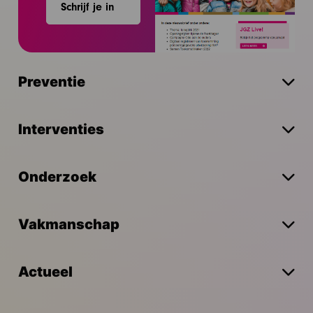
Schrijf je in
Preventie
Interventies
Onderzoek
Vakmanschap
Actueel