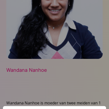
Wandana Nanhoe
Wandana Nanhoe is moeder van twee meiden van 1