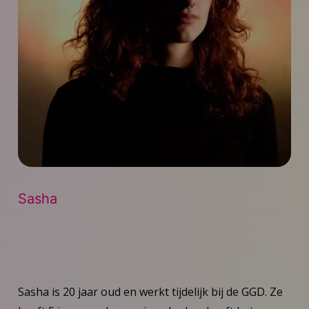
Sasha
Sasha is 20 jaar oud en werkt tijdelijk bij de GGD. Ze