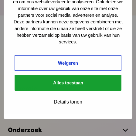
en om ons websiteverkeer te analyseren. Ook delen we
informatie over uw gebruik van onze site met onze
partners voor social media, adverteren en analyse.
Deze partners kunnen deze gegevens combineren met
andere informatie die u aan ze heeft verstrekt of die ze
hebben verzameld op basis van uw gebruik van hun
Onze nieuwsbrief ontvangen?
services.
Schrijf je in
Weigeren
Alles toestaan
Preventie
Details tonen
Interventies
Onderzoek