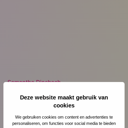
Samantha Dinsbach
Deze website maakt gebruik van
cookies
We gebruiken cookies om content en advertenties te
personaliseren, om functies voor social media te bieden