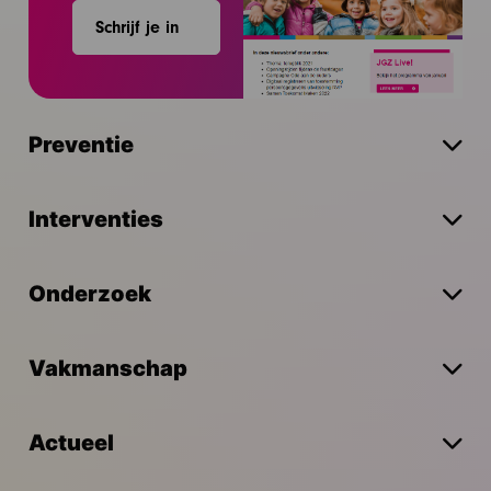
Schrijf je in
Preventie
Interventies
Onderzoek
Vakmanschap
Actueel