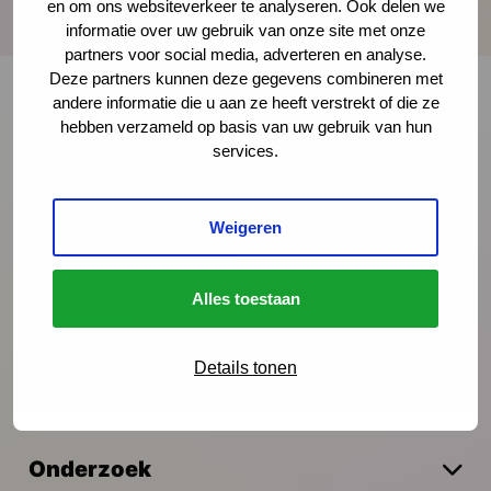
en om ons websiteverkeer te analyseren. Ook delen we
informatie over uw gebruik van onze site met onze
partners voor social media, adverteren en analyse.
Deze partners kunnen deze gegevens combineren met
andere informatie die u aan ze heeft verstrekt of die ze
hebben verzameld op basis van uw gebruik van hun
Onze nieuwsbrief ontvangen?
services.
Schrijf je in
Weigeren
Alles toestaan
Preventie
Details tonen
Interventies
Onderzoek