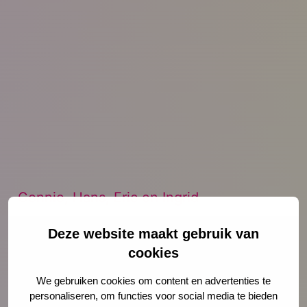
Connie, Hans, Eric en Ingrid
Deze website maakt gebruik van
cookies
We gebruiken cookies om content en advertenties te
personaliseren, om functies voor social media te bieden