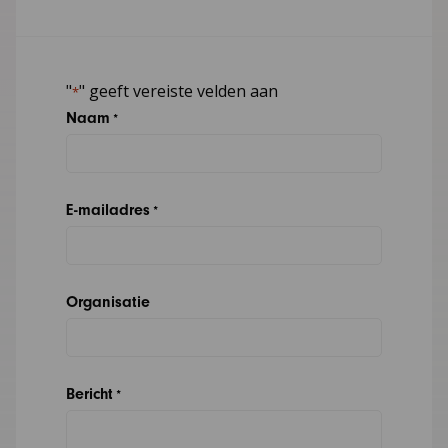
"
" geeft vereiste velden aan
*
Naam
*
E-mailadres
*
Organisatie
Bericht
*