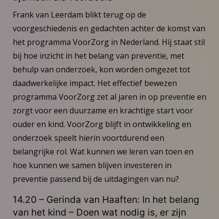
Frank van Leerdam blikt terug op de
voorgeschiedenis en gedachten achter de komst van
het programma VoorZorg in Nederland. Hij staat stil
bij hoe inzicht in het belang van preventie, met
behulp van onderzoek, kon worden omgezet tot
daadwerkelijke impact. Het effectief bewezen
programma VoorZorg zet al jaren in op preventie en
zorgt voor een duurzame en krachtige start voor
ouder en kind. VoorZorg blijft in ontwikkeling en
onderzoek speelt hierin voortdurend een
belangrijke rol. Wat kunnen we leren van toen en
hoe kunnen we samen blijven investeren in
preventie passend bij de uitdagingen van nu?
14.20 – Gerinda van Haaften: In het belang
van het kind – Doen wat nodig is, er zijn