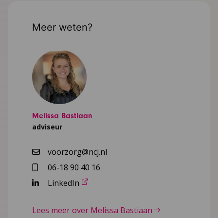
Meer weten?
Melissa Bastiaan
adviseur
voorzorg@ncj.nl
06-18 90 40 16
LinkedIn
Lees meer over Melissa Bastiaan