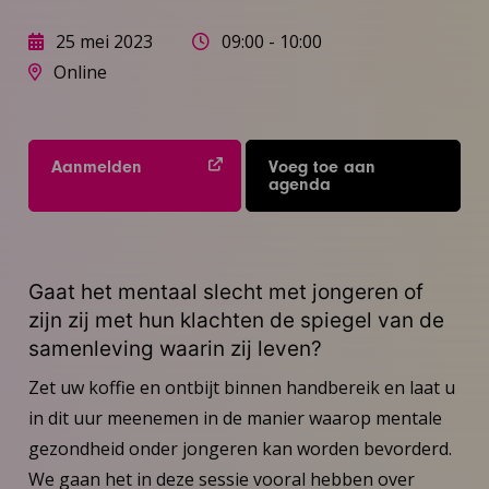
25 mei 2023
09:00 - 10:00
Online
Aanmelden
Voeg toe aan
agenda
Gaat het mentaal slecht met jongeren of
zijn zij met hun klachten de spiegel van de
samenleving waarin zij leven?
Zet uw koffie en ontbijt binnen handbereik en laat u
in dit uur meenemen in de manier waarop mentale
gezondheid onder jongeren kan worden bevorderd.
We gaan het in deze sessie vooral hebben over