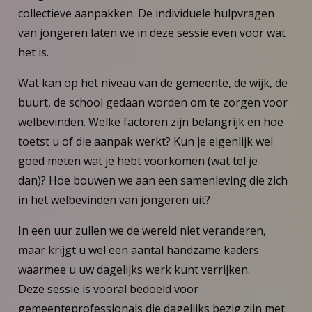
collectieve aanpakken. De individuele hulpvragen
van jongeren laten we in deze sessie even voor wat
het is.
Wat kan op het niveau van de gemeente, de wijk, de
buurt, de school gedaan worden om te zorgen voor
welbevinden. Welke factoren zijn belangrijk en hoe
toetst u of die aanpak werkt? Kun je eigenlijk wel
goed meten wat je hebt voorkomen (wat tel je
dan)? Hoe bouwen we aan een samenleving die zich
in het welbevinden van jongeren uit?
In een uur zullen we de wereld niet veranderen,
maar krijgt u wel een aantal handzame kaders
waarmee u uw dagelijks werk kunt verrijken.
Deze sessie is vooral bedoeld voor
gemeenteprofessionals die dagelijks bezig zijn met