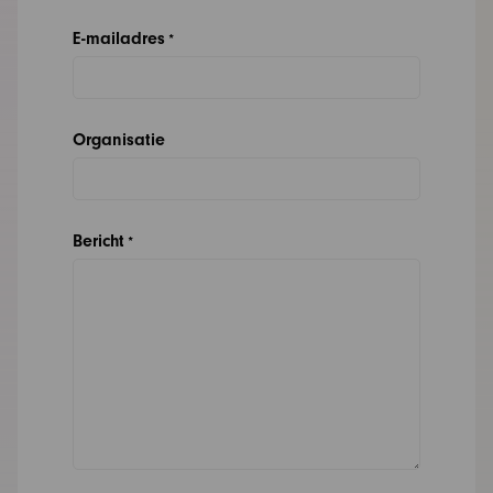
E-mailadres
*
Organisatie
Bericht
*