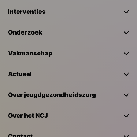
Interventies
Onderzoek
Vakmanschap
Actueel
Over jeugdgezondheidszorg
Over het NCJ
Contact