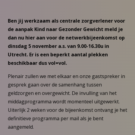
Ben jij werkzaam als centrale zorgverlener voor
de aanpak Kind naar Gezonder Gewicht meld je
dan nu hier aan voor de netwerkbijeenkomst op
dinsdag 5 november a.s. van 9.00-16.30u in
Utrecht. Er is een beperkt aantal plekken
beschikbaar dus vol=vol.
Plenair zullen we met elkaar en onze gastspreker in
gesprek gaan over de samenhang tussen
geldzorgen en overgewicht. De invulling van het
middagprogramma wordt momenteel uitgewerkt.
Uiterlijk 2 weken voor de bijeenkomst ontvang je het
definitieve programma per mail als je bent
aangemeld.