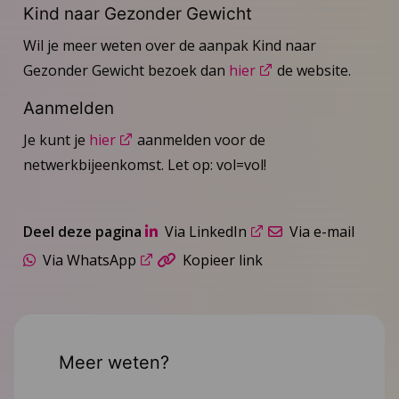
Kind naar Gezonder Gewicht
Wil je meer weten over de aanpak Kind naar
Gezonder Gewicht bezoek dan
hier
de website.
Aanmelden
Je kunt je
hier
aanmelden voor de
netwerkbijeenkomst. Let op: vol=vol!
Deel deze pagina
Via LinkedIn
Via e-mail
Via WhatsApp
Kopieer link
Meer weten?