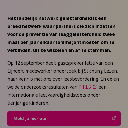
Het landelijk netwerk geletterdheid is een
breed netwerk waar partners die zich inzetten
voor de preventie van laaggeletterdheid twee
maal per jaar elkaar (online)ontmoeten om te
verbinden, uit te wisselen en af te stemmen.
Op 12 september deelt gastspreker Jette van den
Eijnden, medewerker onderzoek bij Stichting Lezen,
haar kennis met ons over leesbevordering. En delen
we de onderzoeksresultaten van
PIRLS:
een
internationale leesvaardigheidstoets onder
tienjarige kinderen.
Meld je hier aan