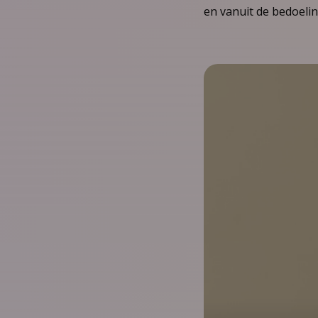
en vanuit de bedoelin