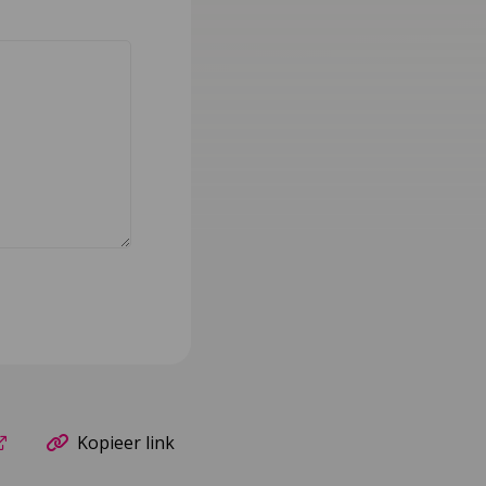
Kopieer link