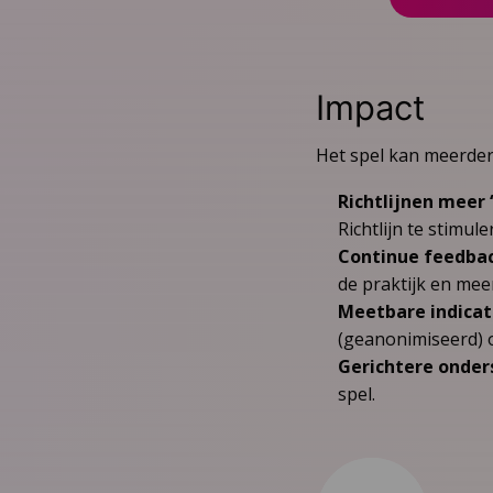
Impact
Het spel kan meerder
Richtlijnen meer 
Richtlijn te stimule
Continue feedba
de praktijk en mee
Meetbare indicat
(geanonimiseerd) 
Gerichtere onder
spel.