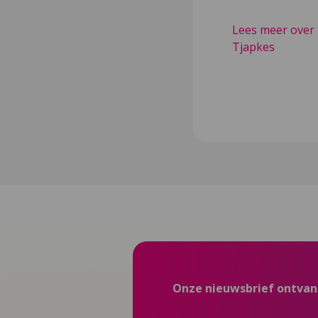
Lees meer over 
Tjapkes
Onze nieuwsbrief ontva