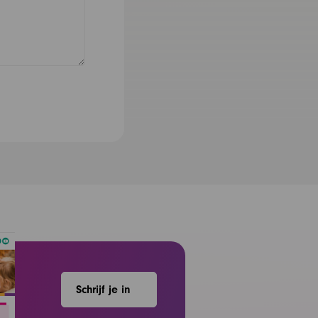
Schrijf je in