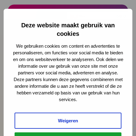
Onze nieuwsbrief ontvangen?
Deze website maakt gebruik van
cookies
Schrijf je in
We gebruiken cookies om content en advertenties te
personaliseren, om functies voor social media te bieden
en om ons websiteverkeer te analyseren. Ook delen we
informatie over uw gebruik van onze site met onze
Preventie
partners voor social media, adverteren en analyse.
Deze partners kunnen deze gegevens combineren met
andere informatie die u aan ze heeft verstrekt of die ze
Interventies
hebben verzameld op basis van uw gebruik van hun
services.
Onderzoek
Weigeren
Vakmanschap