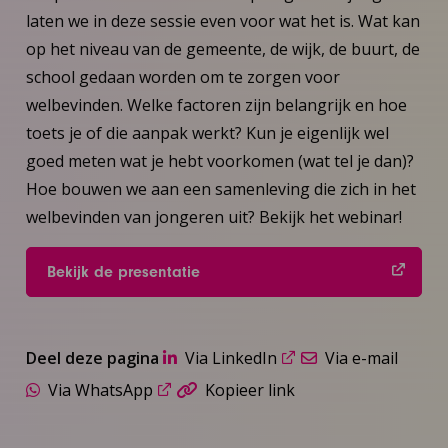
laten we in deze sessie even voor wat het is. Wat kan
op het niveau van de gemeente, de wijk, de buurt, de
school gedaan worden om te zorgen voor
welbevinden. Welke factoren zijn belangrijk en hoe
toets je of die aanpak werkt? Kun je eigenlijk wel
goed meten wat je hebt voorkomen (wat tel je dan)?
Hoe bouwen we aan een samenleving die zich in het
welbevinden van jongeren uit? Bekijk het webinar!
Bekijk de presentatie
Deel deze pagina
Via LinkedIn
Via e-mail
Via WhatsApp
Kopieer link