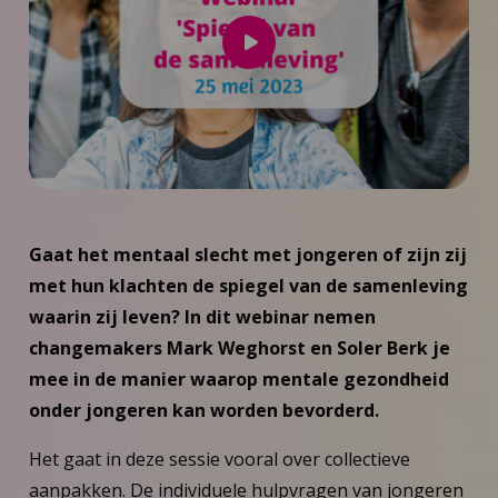
Speel
video
af
Gaat het mentaal slecht met jongeren of zijn zij
met hun klachten de spiegel van de samenleving
waarin zij leven? In dit webinar nemen
changemakers Mark Weghorst en Soler Berk je
mee in de manier waarop mentale gezondheid
onder jongeren kan worden bevorderd.
Het gaat in deze sessie vooral over collectieve
aanpakken. De individuele hulpvragen van jongeren