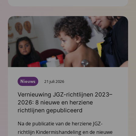
Nieuws
21 juli 2026
Vernieuwing JGZ-richtlijnen 2023–
2026: 8 nieuwe en herziene
richtlijnen gepubliceerd
Na de publicatie van de herziene JGZ-
richtlijn Kindermishandeling en de nieuwe