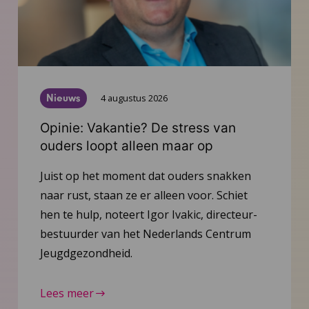
Nieuws
4 augustus 2026
Opinie: Vakantie? De stress van
ouders loopt alleen maar op
Juist op het moment dat ouders snakken
naar rust, staan ze er alleen voor. Schiet
hen te hulp, noteert Igor Ivakic, directeur-
bestuurder van het Nederlands Centrum
Jeugdgezondheid.
Lees meer