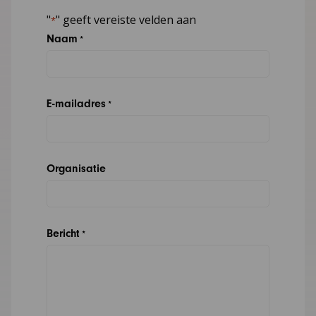
"
" geeft vereiste velden aan
*
Naam
*
E-mailadres
*
Organisatie
Bericht
*