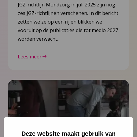
JGZ-richtlijn Mondzorg in juli 2025 zijn nog
zes JGZ-richtlijnen verschenen. In dit bericht
zetten we ze op een rij en blikken we
vooruit op de publicaties die tot medio 2027
worden verwacht.
Lees meer
Deze website maakt gebruik van