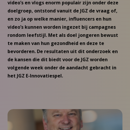
video’s en vlogs enorm populair zijn onder deze
doelgroep, ontstond vanuit de JGZ de vraag of,
en zo ja op welke manier, influencers en hun
video’s kunnen worden ingezet bij campagnes
rondom leefstijl. Met als doel jongeren bewust
te maken van hun gezondheid en deze te
bevorderen. De resultaten uit dit onderzoek en
de kansen die dit biedt voor de JGZ worden
volgende week onder de aandacht gebracht in
het JGZ E-Innovatiespel.