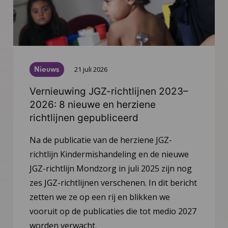
Nieuws
21 juli 2026
Vernieuwing JGZ-richtlijnen 2023–
2026: 8 nieuwe en herziene
richtlijnen gepubliceerd
Na de publicatie van de herziene JGZ-
richtlijn Kindermishandeling en de nieuwe
JGZ-richtlijn Mondzorg in juli 2025 zijn nog
zes JGZ-richtlijnen verschenen. In dit bericht
zetten we ze op een rij en blikken we
vooruit op de publicaties die tot medio 2027
worden verwacht.