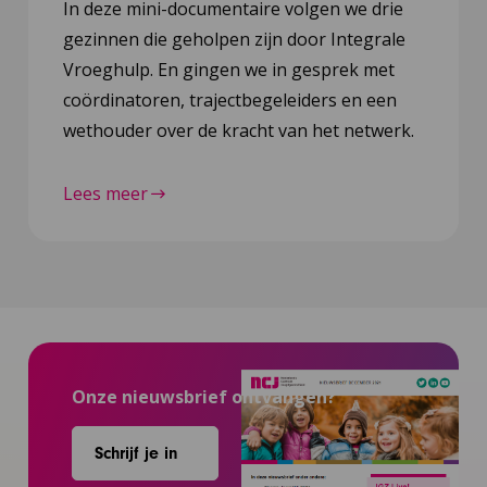
In deze mini-documentaire volgen we drie
gezinnen die geholpen zijn door Integrale
Vroeghulp. En gingen we in gesprek met
coördinatoren, trajectbegeleiders en een
wethouder over de kracht van het netwerk.
Lees meer
Onze nieuwsbrief ontvangen?
Schrijf je in