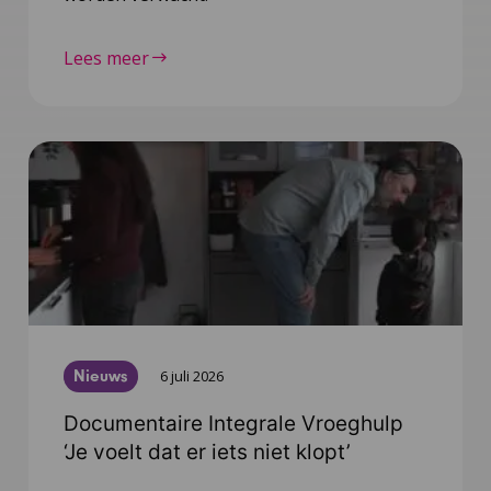
Lees meer
Nieuws
6 juli 2026
Documentaire Integrale Vroeghulp
‘Je voelt dat er iets niet klopt’