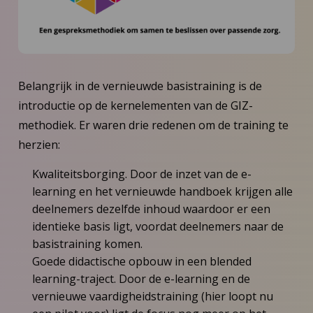
Belangrijk in de vernieuwde basistraining is de
introductie op de kernelementen van de GIZ-
methodiek. Er waren drie redenen om de training te
herzien:
Kwaliteitsborging. Door de inzet van de e-
learning en het vernieuwde handboek krijgen alle
deelnemers dezelfde inhoud waardoor er een
identieke basis ligt, voordat deelnemers naar de
basistraining komen.
Goede didactische opbouw in een blended
learning-traject. Door de e-learning en de
vernieuwe vaardigheidstraining (hier loopt nu