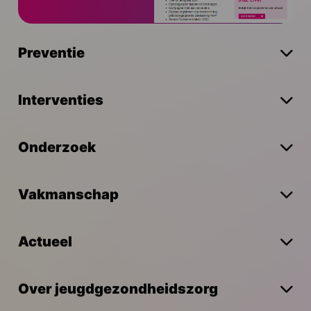
Preventie
Interventies
Onderzoek
Vakmanschap
Actueel
Over jeugdgezondheidszorg