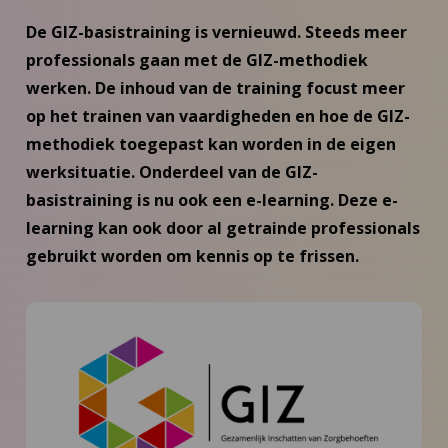
De GIZ-basistraining is vernieuwd. Steeds meer
professionals gaan met de GIZ-methodiek
werken. De inhoud van de training focust meer
op het trainen van vaardigheden en hoe de GIZ-
methodiek toegepast kan worden in de eigen
werksituatie. Onderdeel van de GIZ-
basistraining is nu ook een e-learning. Deze e-
learning kan ook door al getrainde professionals
gebruikt worden om kennis op te frissen.