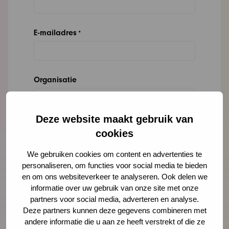
E-mailadres
*
Organisatie
Deze website maakt gebruik van
Bericht
*
cookies
We gebruiken cookies om content en advertenties te
personaliseren, om functies voor social media te bieden
en om ons websiteverkeer te analyseren. Ook delen we
informatie over uw gebruik van onze site met onze
partners voor social media, adverteren en analyse.
Deze partners kunnen deze gegevens combineren met
andere informatie die u aan ze heeft verstrekt of die ze