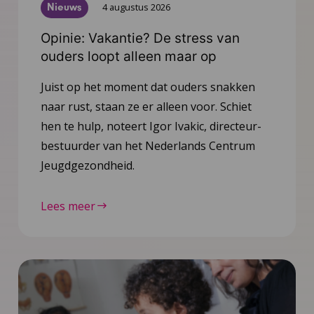
Nieuws
4 augustus 2026
Opinie: Vakantie? De stress van
ouders loopt alleen maar op
Juist op het moment dat ouders snakken
naar rust, staan ze er alleen voor. Schiet
hen te hulp, noteert Igor Ivakic, directeur-
bestuurder van het Nederlands Centrum
Jeugdgezondheid.
Lees meer