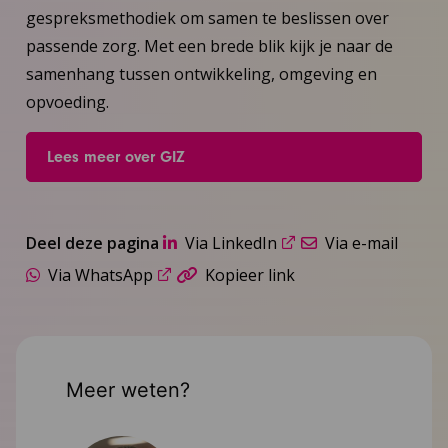
gespreksmethodiek om samen te beslissen over
passende zorg. Met een brede blik kijk je naar de
samenhang tussen ontwikkeling, omgeving en
opvoeding.
Lees meer over GIZ
Deel deze pagina
Via LinkedIn
Via e-mail
Via WhatsApp
Kopieer link
Meer weten?