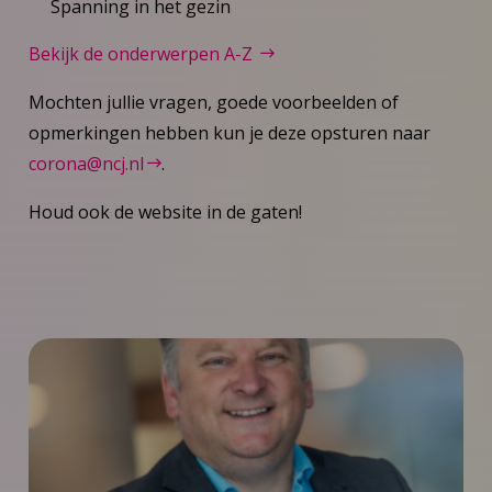
Spanning in het gezin
Bekijk de onderwerpen A-Z
Mochten jullie vragen, goede voorbeelden of
opmerkingen hebben kun je deze opsturen naar
corona@ncj.nl
.
Houd ook de website in de gaten!