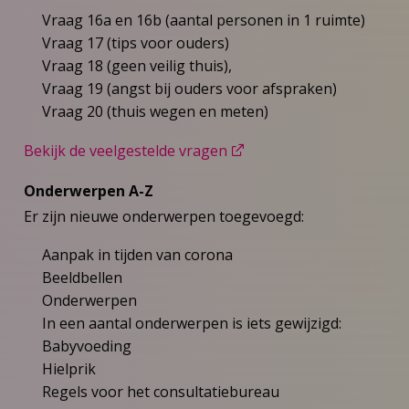
Vraag 16a en 16b (aantal personen in 1 ruimte)
Vraag 17 (tips voor ouders)
Vraag 18 (geen veilig thuis),
Vraag 19 (angst bij ouders voor afspraken)
Vraag 20 (thuis wegen en meten)
Bekijk de veelgestelde vragen
Onderwerpen A-Z
Er zijn nieuwe onderwerpen toegevoegd:
Aanpak in tijden van corona
Beeldbellen
Onderwerpen
In een aantal onderwerpen is iets gewijzigd:
Babyvoeding
Hielprik
Regels voor het consultatiebureau