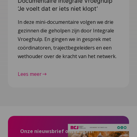
Documentaire Integrale Vroeghulp
‘Je voelt dat er iets niet klopt’
In deze mini-documentaire volgen we drie
gezinnen die geholpen zijn door Integrale
Vroeghulp. En gingen we in gesprek met
coördinatoren, trajectbegeleiders en een
wethouder over de kracht van het netwerk.
Lees meer
Onze nieuwsbrief ontvangen?