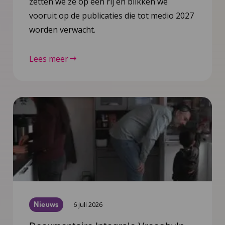
zetten we ze op een rij en blikken we
vooruit op de publicaties die tot medio 2027
worden verwacht.
Lees meer
Nieuws
6 juli 2026