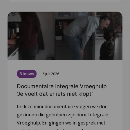
Nieuws
6 juli 2026
Documentaire Integrale Vroeghulp
‘Je voelt dat er iets niet klopt’
In deze mini-documentaire volgen we drie
gezinnen die geholpen zijn door Integrale
Vroeghulp. En gingen we in gesprek met