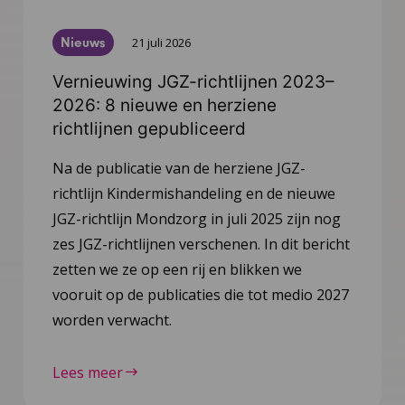
Nieuws
21 juli 2026
Vernieuwing JGZ-richtlijnen 2023–
2026: 8 nieuwe en herziene
richtlijnen gepubliceerd
Na de publicatie van de herziene JGZ-
richtlijn Kindermishandeling en de nieuwe
JGZ-richtlijn Mondzorg in juli 2025 zijn nog
zes JGZ-richtlijnen verschenen. In dit bericht
zetten we ze op een rij en blikken we
vooruit op de publicaties die tot medio 2027
worden verwacht.
Lees meer