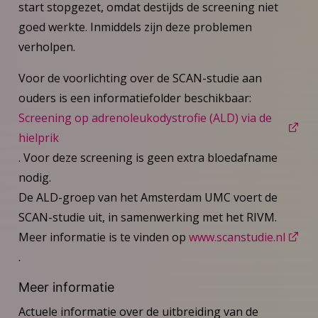
start stopgezet, omdat destijds de screening niet
goed werkte. Inmiddels zijn deze problemen
verholpen.
Voor de voorlichting over de SCAN-studie aan
ouders is een informatiefolder beschikbaar:
Screening op adrenoleukodystrofie (ALD) via de
hielprik
. Voor deze screening is geen extra bloedafname
nodig.
De ALD-groep van het Amsterdam UMC voert de
SCAN-studie uit, in samenwerking met het RIVM.
Meer informatie is te vinden op
www.scanstudie.nl
.
Meer informatie
Actuele informatie over de uitbreiding van de