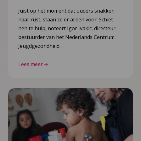
Juist op het moment dat ouders snakken
naar rust, staan ze er alleen voor. Schiet
hen te hulp, noteert Igor Ivakic, directeur-
bestuurder van het Nederlands Centrum
Jeugdgezondheid.
Lees meer