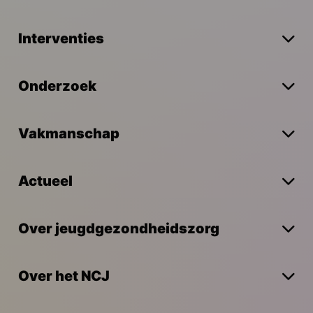
Interventies
Onderzoek
Vakmanschap
Actueel
Over jeugdgezondheidszorg
Over het NCJ