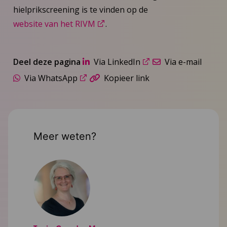
hielprikscreening is te vinden op de
website van het RIVM
.
Deel deze pagina
Via LinkedIn
Via e-mail
Via WhatsApp
Kopieer link
Meer weten?