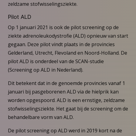
zeldzame stofwisselingsziekte.
Pilot ALD
Op 1 januari 2021 is ook de pilot screening op de
ziekte adrenoleukodystrofie (ALD) opnieuw van start
gegaan. Deze pilot vindt plaats in de provincies
Gelderland, Utrecht, Flevoland en Noord-Holland. De
pilot ALD is onderdeel van de SCAN-studie
(Screening op ALD in Nederland).
Dit betekent dat in de genoemde provincies vanaf 1
januari bij pasgeborenen ALD via de hielprik kan
worden opgespoord. ALD is een ernstige, zeldzame
stofwisselingsziekte. Het gaat bij de screening om de
behandelbare vorm van ALD.
De pilot screening op ALD werd in 2019 kort na de