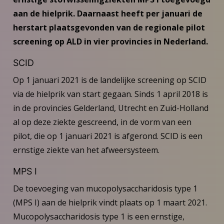
aan de hielprik. Daarnaast heeft per januari de
herstart plaatsgevonden van de regionale pilot
screening op ALD in vier provincies in Nederland.
SCID
Op 1 januari 2021 is de landelijke screening op SCID
via de hielprik van start gegaan. Sinds 1 april 2018 is
in de provincies Gelderland, Utrecht en Zuid-Holland
al op deze ziekte gescreend, in de vorm van een
pilot, die op 1 januari 2021 is afgerond. SCID is een
ernstige ziekte van het afweersysteem.
MPS I
De toevoeging van mucopolysaccharidosis type 1
(MPS I) aan de hielprik vindt plaats op 1 maart 2021.
Mucopolysaccharidosis type 1 is een ernstige,