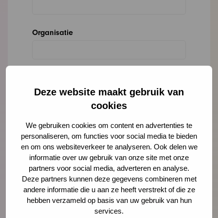
Organisatie
Bericht
*
Deze website maakt gebruik van
cookies
We gebruiken cookies om content en advertenties te
personaliseren, om functies voor social media te bieden
en om ons websiteverkeer te analyseren. Ook delen we
informatie over uw gebruik van onze site met onze
partners voor social media, adverteren en analyse.
Deze partners kunnen deze gegevens combineren met
andere informatie die u aan ze heeft verstrekt of die ze
hebben verzameld op basis van uw gebruik van hun
services.