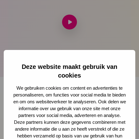
Speel
video
af
Deze website maakt gebruik van
cookies
We gebruiken cookies om content en advertenties te
personaliseren, om functies voor social media te bieden
Onze nieuwsbrief ontvangen?
en om ons websiteverkeer te analyseren. Ook delen we
informatie over uw gebruik van onze site met onze
partners voor social media, adverteren en analyse.
Schrijf je in
Deze partners kunnen deze gegevens combineren met
andere informatie die u aan ze heeft verstrekt of die ze
hebben verzameld op basis van uw gebruik van hun