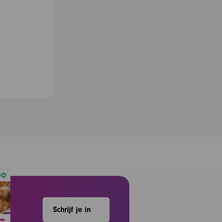
Schrijf je in