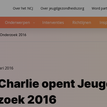
Over het NCJ
Over jeugdgezondheidszorg
Word part
Onderwerpen
Interventies
Richtlijnen
Insp
 Onderzoek 2016
ari 2016
Charlie opent Jeug
zoek 2016