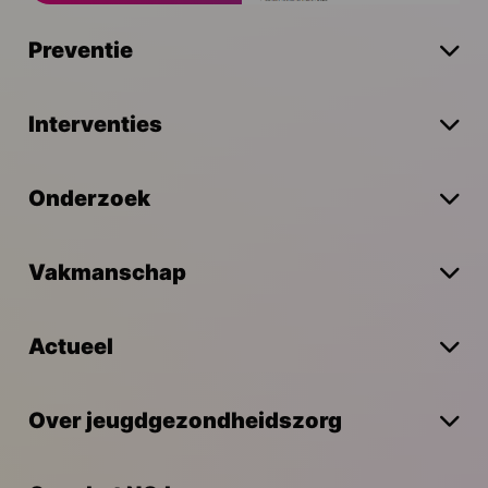
Preventie
Interventies
Onderzoek
Vakmanschap
Actueel
Over jeugdgezondheidszorg