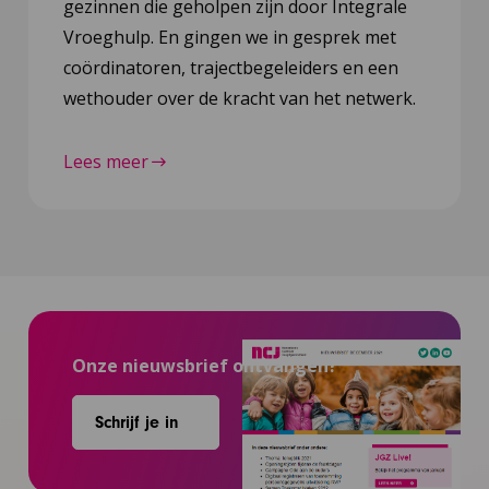
gezinnen die geholpen zijn door Integrale
Vroeghulp. En gingen we in gesprek met
coördinatoren, trajectbegeleiders en een
wethouder over de kracht van het netwerk.
Lees meer
Onze nieuwsbrief ontvangen?
Schrijf je in