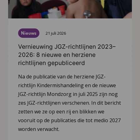
Nieuws
21 juli 2026
Vernieuwing JGZ-richtlijnen 2023–
2026: 8 nieuwe en herziene
richtlijnen gepubliceerd
Na de publicatie van de herziene JGZ-
richtlijn Kindermishandeling en de nieuwe
JGZ-richtlijn Mondzorg in juli 2025 zijn nog
zes JGZ-richtlijnen verschenen. In dit bericht
zetten we ze op een rij en blikken we
vooruit op de publicaties die tot medio 2027
worden verwacht.