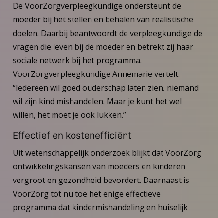
De VoorZorgverpleegkundige ondersteunt de
moeder bij het stellen en behalen van realistische
doelen. Daarbij beantwoordt de verpleegkundige de
vragen die leven bij de moeder en betrekt zij haar
sociale netwerk bij het programma.
VoorZorgverpleegkundige Annemarie vertelt:
“Iedereen wil goed ouderschap laten zien, niemand
wil zijn kind mishandelen. Maar je kunt het wel
willen, het moet je ook lukken.”
Effectief en kostenefficiënt
Uit wetenschappelijk onderzoek blijkt dat VoorZorg
ontwikkelingskansen van moeders en kinderen
vergroot en gezondheid bevordert. Daarnaast is
VoorZorg tot nu toe het enige effectieve
programma dat kindermishandeling en huiselijk