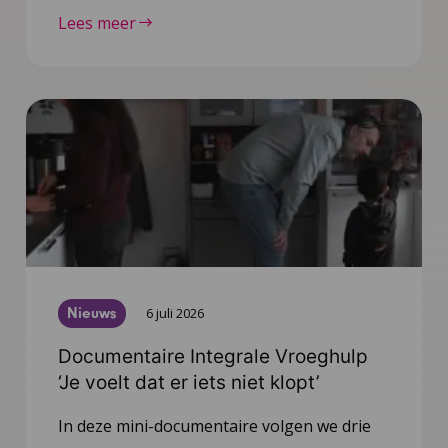
Lees meer
Nieuws
6 juli 2026
Documentaire Integrale Vroeghulp
‘Je voelt dat er iets niet klopt’
In deze mini-documentaire volgen we drie