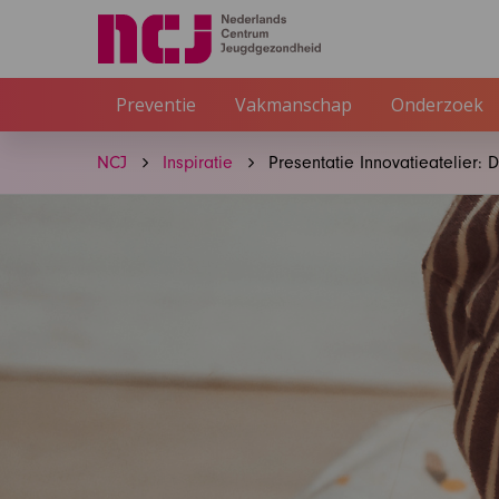
Preventie
Vakmanschap
Onderzoek
NCJ
Inspiratie
Presentatie Innovatieatelier: