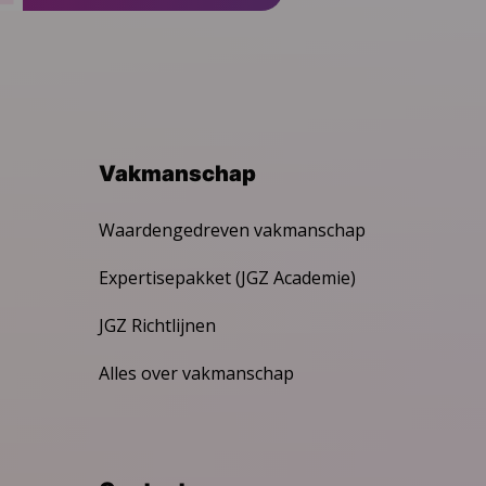
Vakmanschap
Waardengedreven vakmanschap
Expertisepakket (JGZ Academie)
JGZ Richtlijnen
Alles over vakmanschap