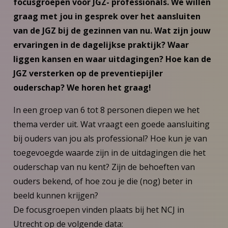
focusgroepen voor JGZ- professionals. We willen
graag met jou in gesprek over het aansluiten
van de JGZ bij de gezinnen van nu. Wat zijn jouw
ervaringen in de dagelijkse praktijk? Waar
liggen kansen en waar uitdagingen? Hoe kan de
JGZ versterken op de preventiepijler
ouderschap? We horen het graag!
In een groep van 6 tot 8 personen diepen we het
thema verder uit. Wat vraagt een goede aansluiting
bij ouders van jou als professional? Hoe kun je van
toegevoegde waarde zijn in de uitdagingen die het
ouderschap van nu kent? Zijn de behoeften van
ouders bekend, of hoe zou je die (nog) beter in
beeld kunnen krijgen?
De focusgroepen vinden plaats bij het NCJ in
Utrecht op de volgende data: