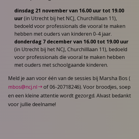
dinsdag 21 november van 16.00 uur tot 19.00
uur
(in Utrecht bij het NCJ, Churchilllaan 11),
bedoeld voor professionals die vooral te maken
hebben met ouders van kinderen 0-4 jaar.
donderdag 7 december van 16.00 tot 19.00 uur
(in Utrecht bij het NCJ, Churchilllaan 11), bedoeld
voor professionals die vooral te maken hebben
met ouders met schoolgaande kinderen.
Meld je aan voor één van de sessies bij Marsha Bos (
mbos@ncj.nl
of 06-20718246). Voor broodjes, soep
en een kleine attentie wordt gezorgd. Alvast bedankt
voor jullie deelname!