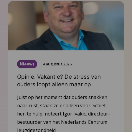
Nieuws
4 augustus 2026
Opinie: Vakantie? De stress van
ouders loopt alleen maar op
Juist op het moment dat ouders snakken
naar rust, staan ze er alleen voor. Schiet
hen te hulp, noteert Igor Ivakic, directeur-
bestuurder van het Nederlands Centrum
Jeugdgezondheid.