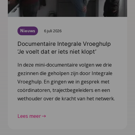
Nieuws
6 juli 2026
Documentaire Integrale Vroeghulp
‘Je voelt dat er iets niet klopt’
In deze mini-documentaire volgen we drie
gezinnen die geholpen zijn door Integrale
Vroeghulp. En gingen we in gesprek met
coördinatoren, trajectbegeleiders en een
wethouder over de kracht van het netwerk.
Lees meer