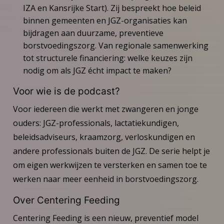
IZA en Kansrijke Start). Zij bespreekt hoe beleid
binnen gemeenten en JGZ-organisaties kan
bijdragen aan duurzame, preventieve
borstvoedingszorg. Van regionale samenwerking
tot structurele financiering: welke keuzes zijn
nodig om als JGZ écht impact te maken?
Voor wie is de podcast?
Voor iedereen die werkt met zwangeren en jonge
ouders: JGZ-professionals, lactatiekundigen,
beleidsadviseurs, kraamzorg, verloskundigen en
andere professionals buiten de JGZ. De serie helpt je
om eigen werkwijzen te versterken en samen toe te
werken naar meer eenheid in borstvoedingszorg.
Over Centering Feeding
Centering Feeding is een nieuw, preventief model