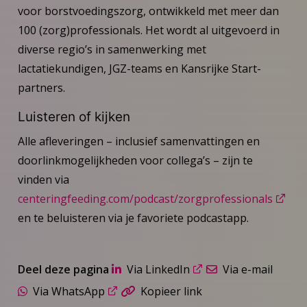
voor borstvoedingszorg, ontwikkeld met meer dan
100 (zorg)professionals. Het wordt al uitgevoerd in
diverse regio’s in samenwerking met
lactatiekundigen, JGZ-teams en Kansrijke Start-
partners.
Luisteren of kijken
Alle afleveringen – inclusief samenvattingen en
doorlinkmogelijkheden voor collega’s – zijn te
vinden via
centeringfeeding.com/podcast/zorgprofessionals
en te beluisteren via je favoriete podcastapp.
Deel deze pagina
Via LinkedIn
Via e-mail
Via WhatsApp
Kopieer link