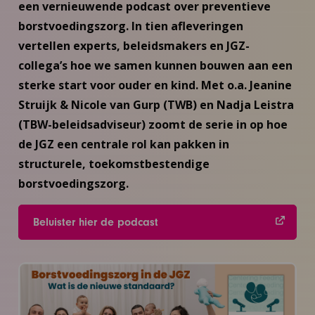
een vernieuwende podcast over preventieve
borstvoedingszorg. In tien afleveringen
vertellen experts, beleidsmakers en JGZ-
collega’s hoe we samen kunnen bouwen aan een
sterke start voor ouder en kind. Met o.a. Jeanine
Struijk & Nicole van Gurp (TWB) en Nadja Leistra
(TBW-beleidsadviseur) zoomt de serie in op hoe
de JGZ een centrale rol kan pakken in
structurele, toekomstbestendige
borstvoedingszorg.
Beluister hier de podcast