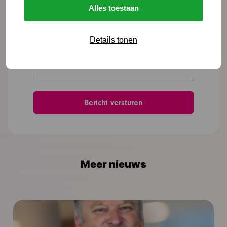
Alles toestaan
Details tonen
Meer nieuws