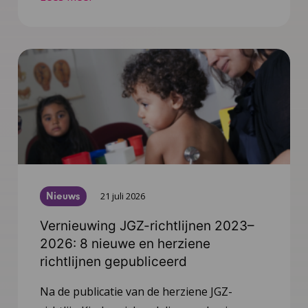
Nieuws
21 juli 2026
Vernieuwing JGZ-richtlijnen 2023–
2026: 8 nieuwe en herziene
richtlijnen gepubliceerd
Na de publicatie van de herziene JGZ-