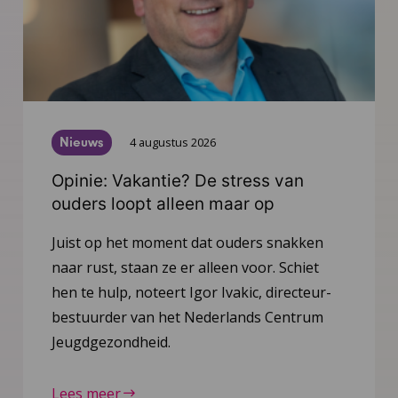
Nieuws
4 augustus 2026
Opinie: Vakantie? De stress van
ouders loopt alleen maar op
Juist op het moment dat ouders snakken
naar rust, staan ze er alleen voor. Schiet
hen te hulp, noteert Igor Ivakic, directeur-
bestuurder van het Nederlands Centrum
Jeugdgezondheid.
Lees meer