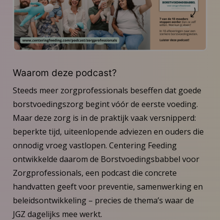
Waarom deze podcast?
Steeds meer zorgprofessionals beseffen dat goede
borstvoedingszorg begint vóór de eerste voeding.
Maar deze zorg is in de praktijk vaak versnipperd:
beperkte tijd, uiteenlopende adviezen en ouders die
onnodig vroeg vastlopen. Centering Feeding
ontwikkelde daarom de Borstvoedingsbabbel voor
Zorgprofessionals, een podcast die concrete
handvatten geeft voor preventie, samenwerking en
beleidsontwikkeling – precies de thema’s waar de
JGZ dagelijks mee werkt.