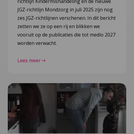
richtlijn Kindermishandeling en de nieuwe
JGZ-richtlijn Mondzorg in juli 2025 zijn nog
zes JGZ-richtlijnen verschenen. In dit bericht
zetten we ze op een rij en blikken we
vooruit op de publicaties die tot medio 2027
worden verwacht.
Lees meer