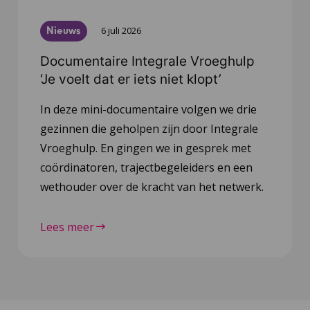
Nieuws
6 juli 2026
Documentaire Integrale Vroeghulp
‘Je voelt dat er iets niet klopt’
In deze mini-documentaire volgen we drie
gezinnen die geholpen zijn door Integrale
Vroeghulp. En gingen we in gesprek met
coördinatoren, trajectbegeleiders en een
wethouder over de kracht van het netwerk.
Lees meer