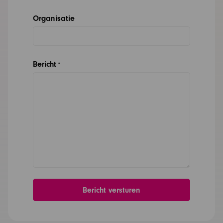
Organisatie
Bericht
*