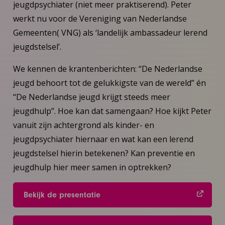
jeugdpsychiater (niet meer praktiserend). Peter
werkt nu voor de Vereniging van Nederlandse
Gemeenten( VNG) als ‘landelijk ambassadeur lerend
jeugdstelsel’.
We kennen de krantenberichten: “De Nederlandse
jeugd behoort tot de gelukkigste van de wereld” én
“De Nederlandse jeugd krijgt steeds meer
jeugdhulp”. Hoe kan dat samengaan? Hoe kijkt Peter
vanuit zijn achtergrond als kinder- en
jeugdpsychiater hiernaar en wat kan een lerend
jeugdstelsel hierin betekenen? Kan preventie en
jeugdhulp hier meer samen in optrekken?
Bekijk de presentatie