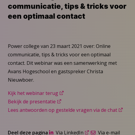
communicatie, tips & tricks voor
een optimaal contact
Power college van 23 maart 2021 over: Online
communicatie, tips & tricks voor een optimaal
contact. Dit webinar was een samenwerking met
Avans Hogeschool en gastspreker Christa
Nieuwboer.
Kijk het webinar terug
Bekijk de presentatie
Lees antwoorden op gestelde vragen via de chat
Deel deze pagina
Via LinkedIn
Via e-mail