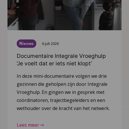
Nieuws
6 juli 2026
Documentaire Integrale Vroeghulp
‘Je voelt dat er iets niet klopt’
In deze mini-documentaire volgen we drie
gezinnen die geholpen zijn door Integrale
Vroeghulp. En gingen we in gesprek met
coördinatoren, trajectbegeleiders en een
wethouder over de kracht van het netwerk.
Lees meer