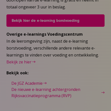
totaal ongeveer 3 uur in beslag.
Bekijk hier de e-learning borstvoeding
Overige e-learnings Voedingscentrum
In de leeromgeving zijn, naast de e-learning
borstvoeding, verschillende andere relevante e-
learnings te vinden over voeding en ontwikkeling.
Bekijk ze hier
Bekijk ook:
De JGZ Academie
De nieuwe e-learning achtergronden
Rijksvaccinatieprogramma (RVP)