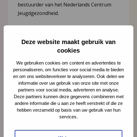
bestuurder van het Nederlands Centrum
Jeugdgezondheid.
Lees meer
Deze website maakt gebruik van
cookies
We gebruiken cookies om content en advertenties te
personaliseren, om functies voor social media te bieden
en om ons websiteverkeer te analyseren. Ook delen we
informatie over uw gebruik van onze site met onze
partners voor social media, adverteren en analyse.
Deze partners kunnen deze gegevens combineren met
andere informatie die u aan ze heeft verstrekt of die ze
hebben verzameld op basis van uw gebruik van hun
services.
Nieuws
21 juli 2026
Vernieuwing JGZ-richtlijnen 2023–