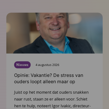
Nieuws
4 augustus 2026
Opinie: Vakantie? De stress van
ouders loopt alleen maar op
Juist op het moment dat ouders snakken
naar rust, staan ze er alleen voor. Schiet
hen te hulp, noteert Igor Ivakic, directeur-