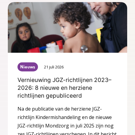
Nieuws
21 juli 2026
Vernieuwing JGZ-richtlijnen 2023–
2026: 8 nieuwe en herziene
richtlijnen gepubliceerd
Na de publicatie van de herziene JGZ-
richtlijn Kindermishandeling en de nieuwe
JGZ-richtlijn Mondzorg in juli 2025 zijn nog
zes JGZ-richtlijnen verschenen. In dit bericht