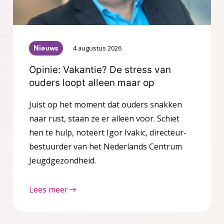
Nieuws
4 augustus 2026
Opinie: Vakantie? De stress van
ouders loopt alleen maar op
Juist op het moment dat ouders snakken
naar rust, staan ze er alleen voor. Schiet
hen te hulp, noteert Igor Ivakic, directeur-
bestuurder van het Nederlands Centrum
Jeugdgezondheid.
Lees meer