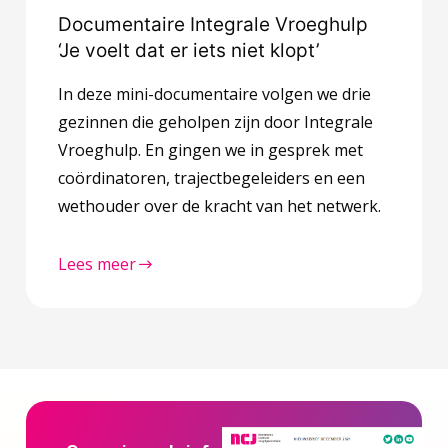
Documentaire Integrale Vroeghulp
‘Je voelt dat er iets niet klopt’
In deze mini-documentaire volgen we drie
gezinnen die geholpen zijn door Integrale
Vroeghulp. En gingen we in gesprek met
coördinatoren, trajectbegeleiders en een
wethouder over de kracht van het netwerk.
Lees meer