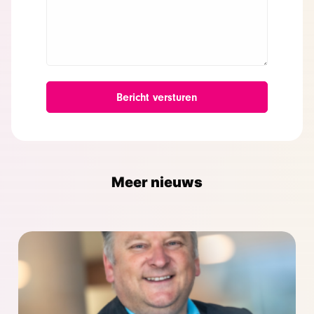
Meer nieuws