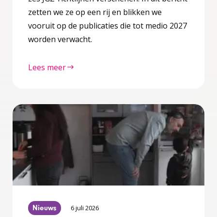
zetten we ze op een rij en blikken we
vooruit op de publicaties die tot medio 2027
worden verwacht.
Lees meer
Nieuws
6 juli 2026